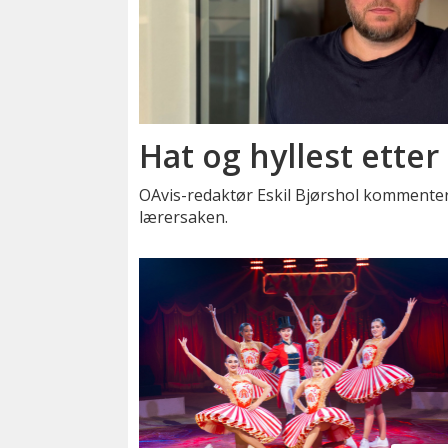
Hat og hyllest etter
OAvis-redaktør Eskil Bjørshol kommenter
lærersaken.