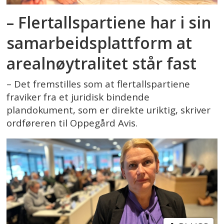
– Flertallspartiene har i sin
samarbeidsplattform at
arealnøytralitet står fast
– Det fremstilles som at flertallspartiene
fraviker fra et juridisk bindende
plandokument, som er direkte uriktig, skriver
ordføreren til Oppegård Avis.