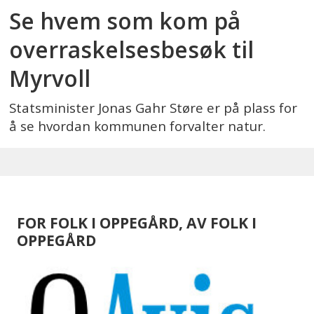
Se hvem som kom på
overraskelsesbesøk til
Myrvoll
Statsminister Jonas Gahr Støre er på plass for
å se hvordan kommunen forvalter natur.
FOR FOLK I OPPEGÅRD, AV FOLK I
OPPEGÅRD