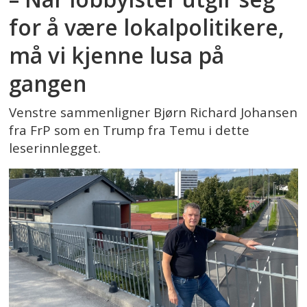
for å være lokalpolitikere,
må vi kjenne lusa på
gangen
Venstre sammenligner Bjørn Richard Johansen
fra FrP som en Trump fra Temu i dette
leserinnlegget.