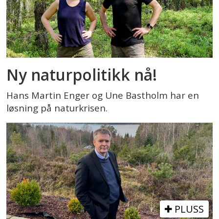
Ny naturpolitikk nå!
Hans Martin Enger og Une Bastholm har en
løsning på naturkrisen.
PLUSS