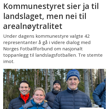
Kommunestyret sier ja til
landslaget, men nei til
arealnøytralitet
Under dagens kommunestyre valgte 42
representanter å gå i videre dialog med
Norges Fotballforbund om nasjonalt
toppanlegg til landslagsfotballen. Tre stemte
imot.