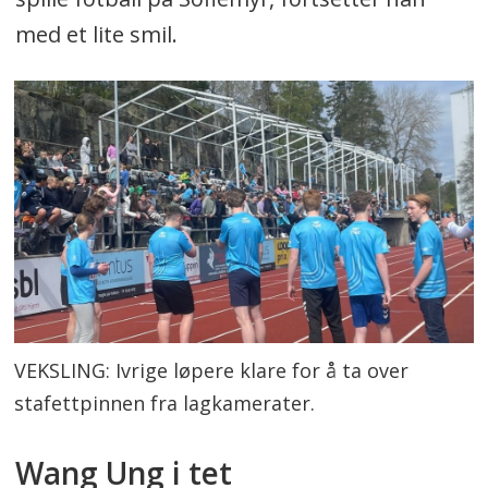
med et lite smil.
VEKSLING: Ivrige løpere klare for å ta over
stafettpinnen fra lagkamerater.
Wang Ung i tet