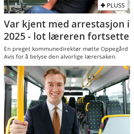
PLUSS
Var kjent med arrestasjon i
2025 - lot læreren fortsette
En preget kommunedirektør møtte Oppegård
Avis for å belyse den alvorlige lærersaken.