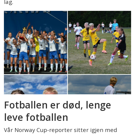
lag.
Fotballen er død, lenge
leve fotballen
Vår Norway Cup-reporter sitter igjen med