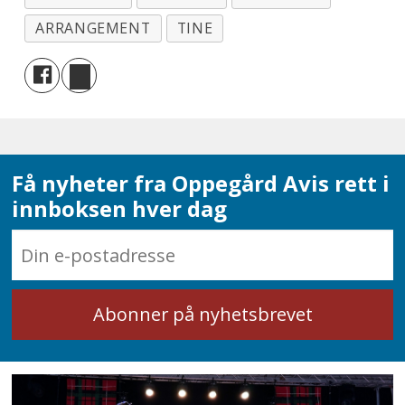
ARRANGEMENT
TINE
Få nyheter fra Oppegård Avis rett i
innboksen hver dag