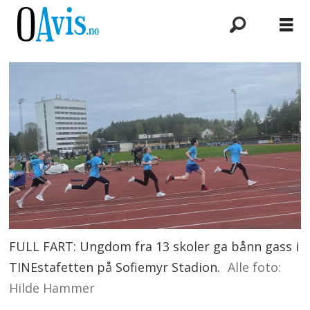
FULL FART: Ungdom fra 13 skoler ga bånn gass i
TINEstafetten på Sofiemyr Stadion.
Alle foto:
Hilde Hammer