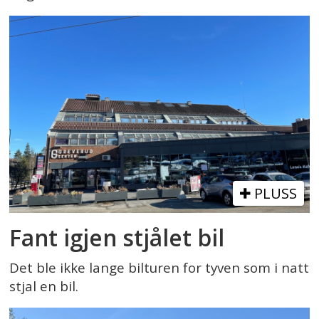
PLUSS
Fant igjen stjålet bil
Det ble ikke lange bilturen for tyven som i natt
stjal en bil.