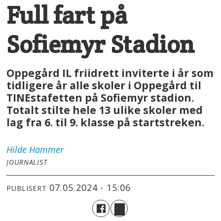
Full fart på
Sofiemyr Stadion
Oppegård IL friidrett inviterte i år som
tidligere år alle skoler i Oppegård til
TINEstafetten på Sofiemyr stadion.
Totalt stilte hele 13 ulike skoler med
lag fra 6. til 9. klasse på startstreken.
Hilde
Hammer
JOURNALIST
07.05.2024 - 15:06
PUBLISERT