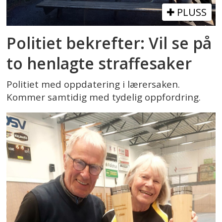
PLUSS
Politiet bekrefter: Vil se på
to henlagte straffesaker
Politiet med oppdatering i lærersaken.
Kommer samtidig med tydelig oppfordring.