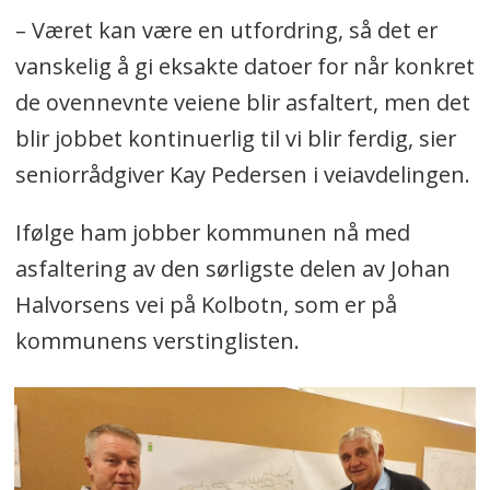
– Været kan være en utfordring, så det er
vanskelig å gi eksakte datoer for når konkret
de ovennevnte veiene blir asfaltert, men det
blir jobbet kontinuerlig til vi blir ferdig, sier
seniorrådgiver Kay Pedersen i veiavdelingen.
Ifølge ham jobber kommunen nå med
asfaltering av den sørligste delen av Johan
Halvorsens vei på Kolbotn, som er på
kommunens verstinglisten.