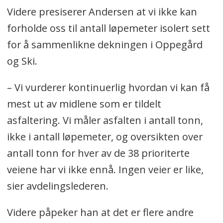
Videre presiserer Andersen at vi ikke kan
forholde oss til antall løpemeter isolert sett
for å sammenlikne dekningen i Oppegård
og Ski.
– Vi vurderer kontinuerlig hvordan vi kan få
mest ut av midlene som er tildelt
asfaltering. Vi måler asfalten i antall tonn,
ikke i antall løpemeter, og oversikten over
antall tonn for hver av de 38 prioriterte
veiene har vi ikke ennå. Ingen veier er like,
sier avdelingslederen.
Videre påpeker han at det er flere andre