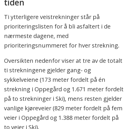
tiden
Ti ytterligere veistrekninger står på
prioriteringslisten for å bli asfaltert i de
nærmeste dagene, med
prioriteringsnummeret for hver strekning.
Oversikten nedenfor viser at tre av de totalt
ti strekningene gjelder gang- og
sykkelveiene (173 meter fordelt på én
strekning i Oppegård og 1.671 meter fordelt
på to strekninger i Ski), mens resten gjelder
vanlige kjøreveier (829 meter fordelt på fem
veier i Oppegård og 1.388 meter fordelt på
to veier i Ski).