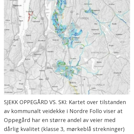
SJEKK OPPEGÅRD VS. SKI: Kartet over tilstanden
av kommunalt veidekke i Nordre Follo viser at
Oppegård har en større andel av veier med
dårlig kvalitet (klasse 3, mørkeblå strekninger)