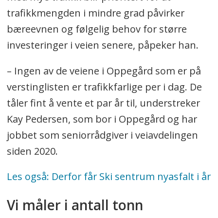
trafikkmengden i mindre grad påvirker
bæreevnen og følgelig behov for større
investeringer i veien senere, påpeker han.
– Ingen av de veiene i Oppegård som er på
verstinglisten er trafikkfarlige per i dag. De
tåler fint å vente et par år til, understreker
Kay Pedersen, som bor i Oppegård og har
jobbet som seniorrådgiver i veiavdelingen
siden 2020.
Les også: Derfor får Ski sentrum nyasfalt i år
Vi måler i antall tonn