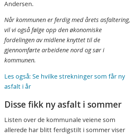
Andersen.
Når kommunen er ferdig med årets asfaltering,
vil vi også følge opp den økonomiske
fordelingen av midlene knyttet til de
gjennomførte arbeidene nord og sør i
kommunen.
Les også: Se hvilke strekninger som får ny
asfalt i år
Disse fikk ny asfalt i sommer
Listen over de kommunale veiene som
allerede har blitt ferdigstilt i sommer viser