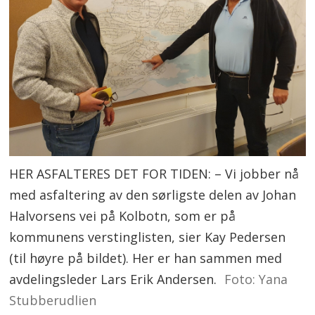
HER ASFALTERES DET FOR TIDEN: – Vi jobber nå
med asfaltering av den sørligste delen av Johan
Halvorsens vei på Kolbotn, som er på
kommunens verstinglisten, sier Kay Pedersen
(til høyre på bildet). Her er han sammen med
avdelingsleder Lars Erik Andersen.
Foto: Yana
Stubberudlien