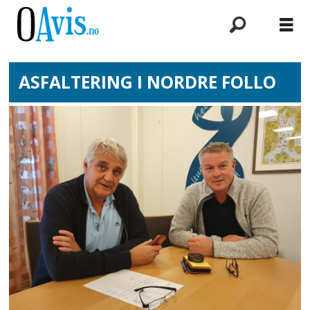
ASFALTERING I NORDRE FOLLO