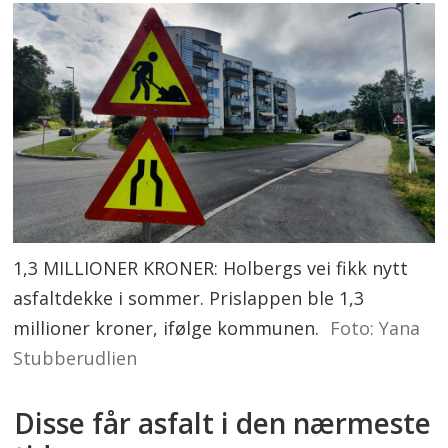
1,3 MILLIONER KRONER: Holbergs vei fikk nytt
asfaltdekke i sommer. Prislappen ble 1,3
millioner kroner, ifølge kommunen.
Foto: Yana
Stubberudlien
Disse får asfalt i den nærmeste