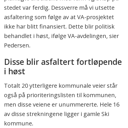
stedet var ferdig. Dessverre må vi utsette
asfaltering som følge av at VA-prosjektet
ikke har blitt finansiert. Dette blir politisk
behandlet i høst, ifølge VA-avdelingen, sier
Pedersen.
Disse blir asfaltert fortløpende
i høst
Totalt 20 ytterligere kommunale veier står
også på prioriteringslisten til kommunen,
men disse veiene er unummererte. Hele 16
av disse strekningene ligger i gamle Ski
kommune.