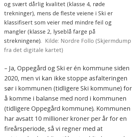
og svært dårlig kvalitet (klasse 4, røde
trekninger), mens de fleste veiene i Ski er
klassifisert som veier med mindre feil og
mangler (klasse 2, lyseblå farge på
strekningene).
Kilde: Nordre Follo (Skjermdump
fra det digitale kartet)
– Ja, Oppegård og Ski er én kommune siden
2020, men vi kan ikke stoppe asfalteringen
sør i kommunen (tidligere Ski kommune) for
å komme i balanse med nord i kommunen
(tidligere Oppegård kommune). Kommunen
har avsatt 10 millioner kroner per år for en
fireårsperiode, så vi regner med at