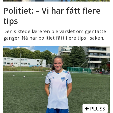
Politiet: – Vi har fått flere
tips
Den siktede læreren ble varslet om gjentatte
ganger. Nå har politiet fått flere tips i saken.
PLUSS