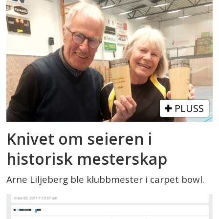
PLUSS
Knivet om seieren i
historisk mesterskap
Arne Liljeberg ble klubbmester i carpet bowl.