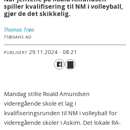
spiller kvalifisering til NM i volleyball,
gjør de det skikkelig.
Thomas
Trøa
TT@OAVIS.NO
29.11.2024 - 08:21
PUBLISERT
Mandag stilte Roald Amundsen
videregående skole et lag i
kvalifiseringsrunden til NM i volleyball for
videregående skoler i Askim. Det lokale RA-