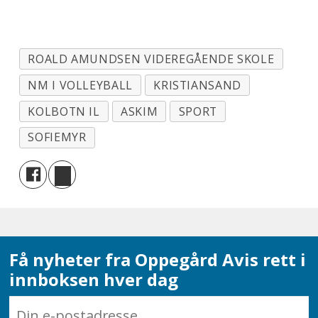
ROALD AMUNDSEN VIDEREGÅENDE SKOLE
NM I VOLLEYBALL
KRISTIANSAND
KOLBOTN IL
ASKIM
SPORT
SOFIEMYR
Få nyheter fra Oppegård Avis rett i
innboksen hver dag