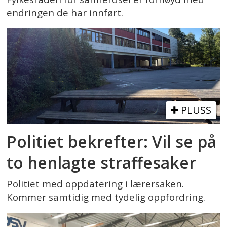
endringen de har innført.
PLUSS
Politiet bekrefter: Vil se på
to henlagte straffesaker
Politiet med oppdatering i lærersaken.
Kommer samtidig med tydelig oppfordring.