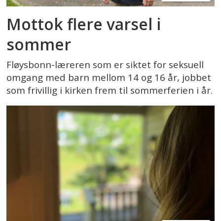
Mottok flere varsel i
sommer
Fløysbonn-læreren som er siktet for seksuell
omgang med barn mellom 14 og 16 år, jobbet
som frivillig i kirken frem til sommerferien i år.