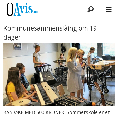
Kommunesammenslåing om 19
dager
KAN ØKE MED 500 KRONER: Sommerskole er et