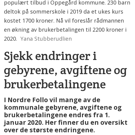
populært tilbud i Oppegård kommune. 230 barn
deltok på sommerskole i 2019 da et ukes kurs
kostet 1700 kroner. Nå vil foreslår rådmannen
en økning av brukerbetalingen til 2200 kroner i
2020.
Yana Stubberudlien
Sjekk endringer i
gebyrene, avgiftene og
brukerbetalingene
I Nordre Follo vil mange av de
kommunale gebyrene, avgiftene og
brukerbetalingene endres fra 1.
januar 2020. Her finner du en oversikt
over de største endringene.