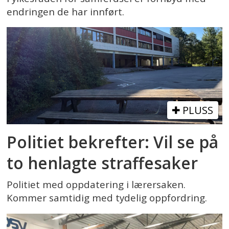
endringen de har innført.
PLUSS
Politiet bekrefter: Vil se på
to henlagte straffesaker
Politiet med oppdatering i lærersaken.
Kommer samtidig med tydelig oppfordring.