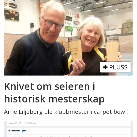
PLUSS
Knivet om seieren i
historisk mesterskap
Arne Liljeberg ble klubbmester i carpet bowl.