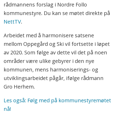
rådmannens forslag i Nordre Follo
kommunestyre. Du kan se møtet direkte på
NettTV
.
Arbeidet med å harmonisere satsene
mellom Oppegård og Ski vil fortsette i løpet
av 2020. Som følge av dette vil det på noen
områder være ulike gebyrer i den nye
kommunen, mens harmoniserings- og
utviklingsarbeidet pågår, ifølge rådmann
Gro Herhem.
Les også:
Følg med på kommunestyremøtet
nå!