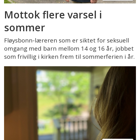
Mottok flere varsel i
sommer
Fløysbonn-læreren som er siktet for seksuell
omgang med barn mellom 14 og 16 år, jobbet
som frivillig i kirken frem til sommerferien i år.