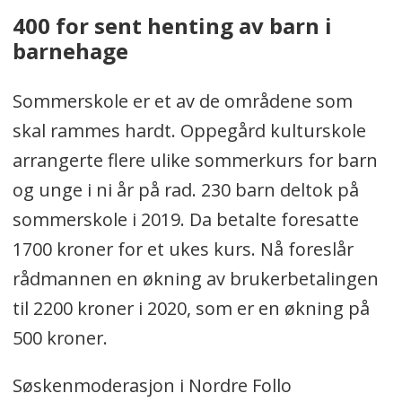
400 for sent henting av barn i
barnehage
Sommerskole er et av de områdene som
skal rammes hardt. Oppegård kulturskole
arrangerte flere ulike sommerkurs for barn
og unge i ni år på rad. 230 barn deltok på
sommerskole i 2019. Da betalte foresatte
1700 kroner for et ukes kurs. Nå foreslår
rådmannen en økning av brukerbetalingen
til 2200 kroner i 2020, som er en økning på
500 kroner.
Søskenmoderasjon i Nordre Follo