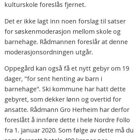
kulturskole foreslås fjernet.
Det er ikke lagt inn noen forslag til satser
for søskenmoderasjon mellom skole og
barnehage. Rådmannen foreslår at denne
moderasjonsordningen utgår.
Oppegård kan også få et nytt gebyr om 19
dager, "for sent henting av barn i
barnehage". Ski kommune har hatt dette
gebyret, som dekker lønn og overtid for
ansatte. Rådmann Gro Herheim har derfor
foreslått å innføre dette i hele Nordre Follo
fra 1. januar 2020. Som følge av dette må du