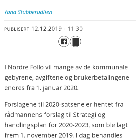
Yana
Stubberudlien
12.12.2019 - 11:30
PUBLISERT
I Nordre Follo vil mange av de kommunale
gebyrene, avgiftene og brukerbetalingene
endres fra 1. januar 2020.
Forslagene til 2020-satsene er hentet fra
rådmannens forslag til Strategi og
handlingsplan for 2020-2023, som ble lagt
frem 1. november 2019. I dag behandles