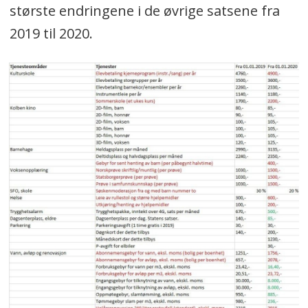
største endringene i de øvrige satsene fra
2019 til 2020.