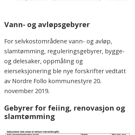
Vann- og avløpsgebyrer
For selvkostområdene vann- og avløp,
slamtømming, reguleringsgebyrer, bygge-
og delesaker, oppmåling og
eierseksjonering ble nye forskrifter vedtatt
av Nordre Follo kommunestyre 20.
november 2019.
Gebyrer for feiing, renovasjon og
slamtømming