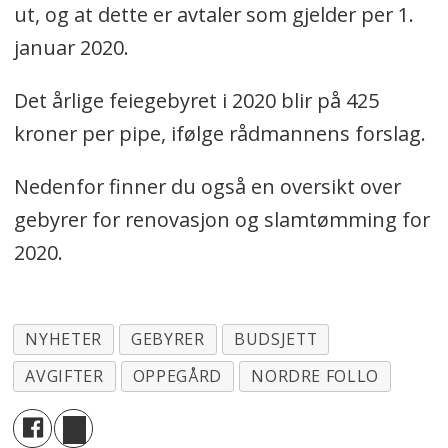
ut, og at dette er avtaler som gjelder per 1.
januar 2020.
Det årlige feiegebyret i 2020 blir på 425
kroner per pipe, ifølge rådmannens forslag.
Nedenfor finner du også en oversikt over
gebyrer for renovasjon og slamtømming for
2020.
NYHETER
GEBYRER
BUDSJETT
AVGIFTER
OPPEGÅRD
NORDRE FOLLO