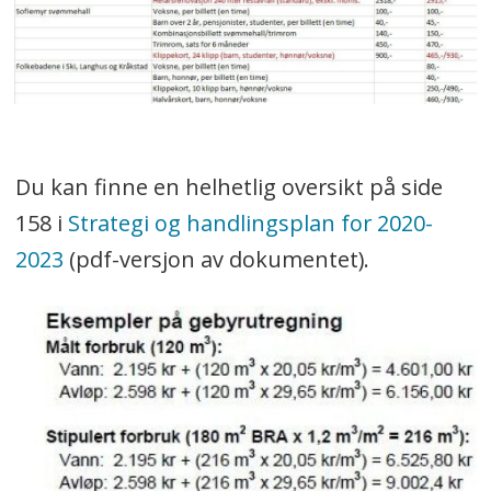
Du kan finne en helhetlig oversikt på side
158 i
Strategi og handlingsplan for 2020-
2023
(pdf-versjon av dokumentet).