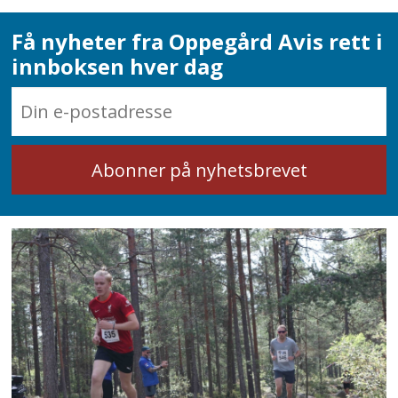
Få nyheter fra Oppegård Avis rett i
innboksen hver dag