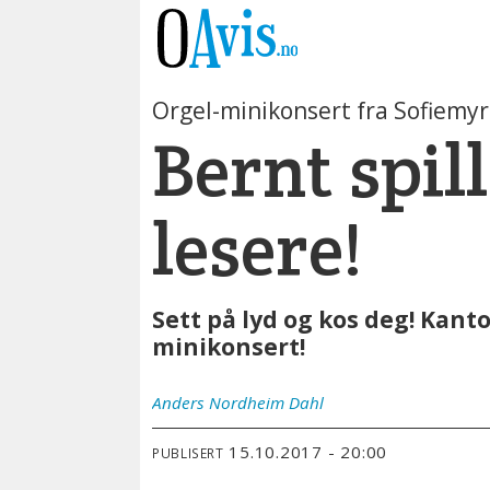
Orgel-minikonsert fra Sofiemyr 
Bernt spil
lesere!
Sett på lyd og kos deg! Kanto
minikonsert!
Anders
Nordheim Dahl
15.10.2017 - 20:00
PUBLISERT