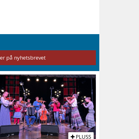
PLUSS