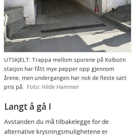
UTSKJELT: Trappa mellom sporene på Kolbotn
stasjon har fått mye pepper opp gjennom
årene, men undergangen har nok de fleste satt
pris på.
Foto: Hilde Hammer
Langt å gå I
Avstanden du må tilbakelegge for de
alternative krysningsmulighetene er