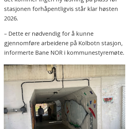
stasjonen forhåpentligvis står klar høsten
2026.
– Dette er nødvendig for å kunne
gjennomføre arbeidene på Kolbotn stasjon,
informerte Bane NOR i kommunestyremøte.