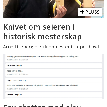
PLUSS
Knivet om seieren i
historisk mesterskap
Arne Liljeberg ble klubbmester i carpet bowl.