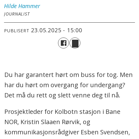
Hilde
Hammer
JOURNALIST
23.05.2025 - 15:00
PUBLISERT
Du har garantert hørt om buss for tog. Men
har du hørt om overgang for undergang?
Det må du rett og slett venne deg til nå.
Prosjektleder for Kolbotn stasjon i Bane
NOR, Kristin Slaaen Rørvik, og
kommunikasjonsrådgiver Esben Svendsen,