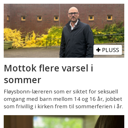
PLUSS
Mottok flere varsel i
sommer
Fløysbonn-læreren som er siktet for seksuell
omgang med barn mellom 14 og 16 år, jobbet
som frivillig i kirken frem til sommerferien i år.