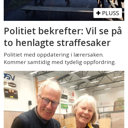
PLUSS
Politiet bekrefter: Vil se på
to henlagte straffesaker
Politiet med oppdatering i lærersaken.
Kommer samtidig med tydelig oppfordring.