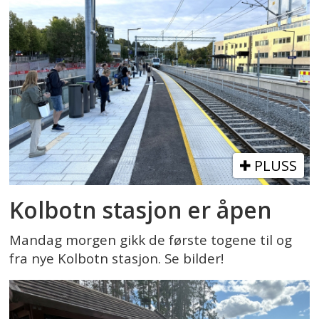
PLUSS
Kolbotn stasjon er åpen
Mandag morgen gikk de første togene til og
fra nye Kolbotn stasjon. Se bilder!