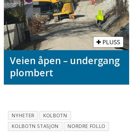
PLUSS
Veien åpen – undergang
plombert
NYHETER
KOLBOTN
KOLBOTN STASJON
NORDRE FOLLO