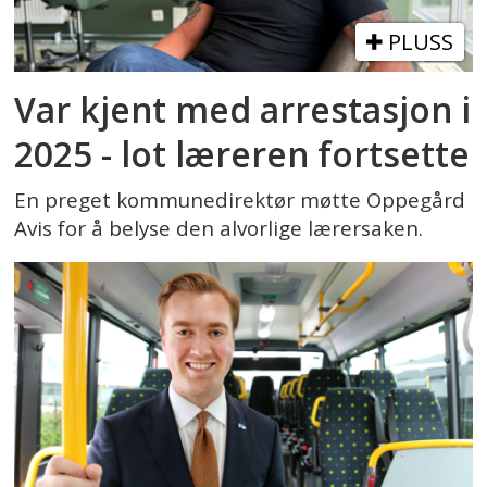
PLUSS
Var kjent med arrestasjon i
2025 - lot læreren fortsette
En preget kommunedirektør møtte Oppegård
Avis for å belyse den alvorlige lærersaken.