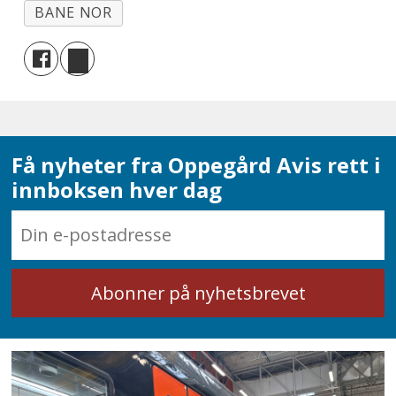
BANE NOR
Få nyheter fra Oppegård Avis rett i
innboksen hver dag