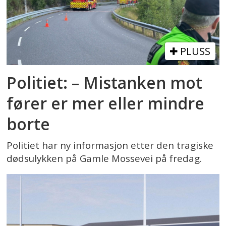
PLUSS
Politiet: – Mistanken mot
fører er mer eller mindre
borte
Politiet har ny informasjon etter den tragiske
dødsulykken på Gamle Mossevei på fredag.