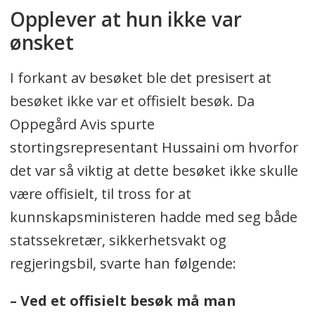
Opplever at hun ikke var
ønsket
I forkant av besøket ble det presisert at
besøket ikke var et offisielt besøk. Da
Oppegård Avis spurte
stortingsrepresentant Hussaini om hvorfor
det var så viktig at dette besøket ikke skulle
være offisielt, til tross for at
kunnskapsministeren hadde med seg både
statssekretær, sikkerhetsvakt og
regjeringsbil, svarte han følgende:
– Ved et offisielt besøk må man