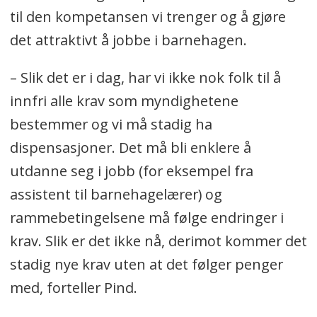
til den kompetansen vi trenger og å gjøre
det attraktivt å jobbe i barnehagen.
– Slik det er i dag, har vi ikke nok folk til å
innfri alle krav som myndighetene
bestemmer og vi må stadig ha
dispensasjoner. Det må bli enklere å
utdanne seg i jobb (for eksempel fra
assistent til barnehagelærer) og
rammebetingelsene må følge endringer i
krav. Slik er det ikke nå, derimot kommer det
stadig nye krav uten at det følger penger
med, forteller Pind.