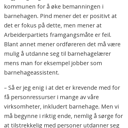
kommunen for å øke bemanningen i
barnehagen. Pind mener det er positivt at
det er fokus på dette, men mener at
Arbeiderpartiets framgangsmåte er feil.
Blant annet mener ordføreren det må være
mulig å utdanne seg til barnehagelærer
mens man for eksempel jobber som
barnehageassistent.
– Så er jeg enig i at det er krevende med for
få personressurser i mange av våre
virksomheter, inkludert barnehage. Men vi
må begynne i riktig ende, nemlig å sørge for
at tilstrekkelig med personer utdanner seg