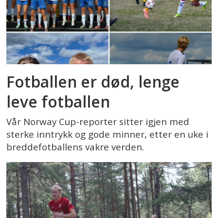
Fotballen er død, lenge
leve fotballen
Vår Norway Cup-reporter sitter igjen med
sterke inntrykk og gode minner, etter en uke i
breddefotballens vakre verden.