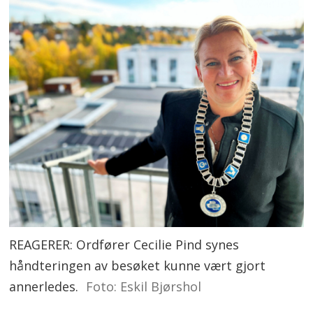
REAGERER: Ordfører Cecilie Pind synes
håndteringen av besøket kunne vært gjort
annerledes.
Foto: Eskil Bjørshol