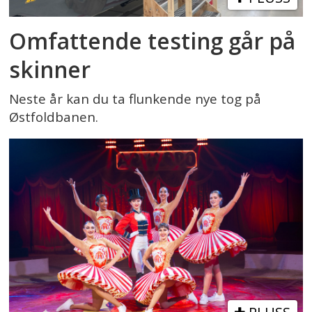
Omfattende testing går på
skinner
Neste år kan du ta flunkende nye tog på
Østfoldbanen.