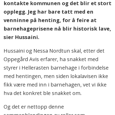
kontakte kommunen og det blir et stort
opplegg. Jeg har bare tatt med en
venninne på henting, for å feire at
barnehageprisene nå blir historisk lave,
sier Hussaini.
Hussaini og Nessa Nordtun skal, etter det
Oppegård Avis erfarer, ha snakket med
styrer i Hellerasten barnehage i forbindelse
med hentingen, men siden lokalavisen ikke
fikk være med inn i barnehagen, vet vi ikke
hva det konkret ble snakket om.
Og det er nettopp denne