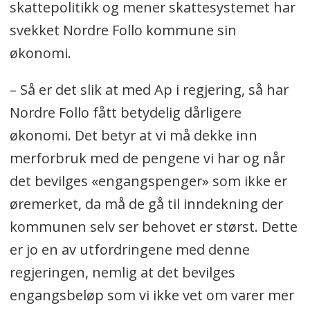
skattepolitikk og mener skattesystemet har
svekket Nordre Follo kommune sin
økonomi.
– Så er det slik at med Ap i regjering, så har
Nordre Follo fått betydelig dårligere
økonomi. Det betyr at vi må dekke inn
merforbruk med de pengene vi har og når
det bevilges «engangspenger» som ikke er
øremerket, da må de gå til inndekning der
kommunen selv ser behovet er størst. Dette
er jo en av utfordringene med denne
regjeringen, nemlig at det bevilges
engangsbeløp som vi ikke vet om varer mer