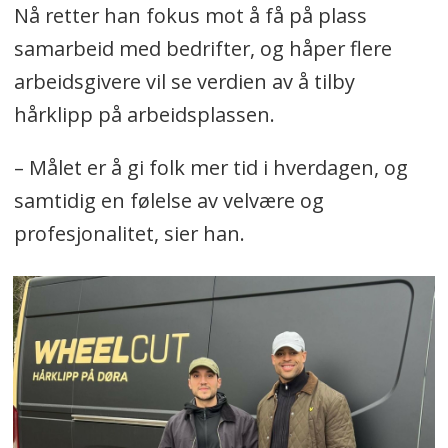
Nå retter han fokus mot å få på plass
samarbeid med bedrifter, og håper flere
arbeidsgivere vil se verdien av å tilby
hårklipp på arbeidsplassen.
– Målet er å gi folk mer tid i hverdagen, og
samtidig en følelse av velvære og
profesjonalitet, sier han.