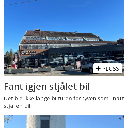
PLUSS
Fant igjen stjålet bil
Det ble ikke lange bilturen for tyven som i natt
stjal en bil.