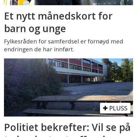
Et nytt månedskort for
barn og unge
Fylkesråden for samferdsel er fornøyd med
endringen de har innført.
PLUSS
Politiet bekrefter: Vil se på