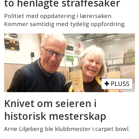
to henlagte straffesaker
Politiet med oppdatering i lærersaken.
Kommer samtidig med tydelig oppfordring.
PLUSS
Knivet om seieren i
historisk mesterskap
Arne Liljeberg ble klubbmester i carpet bowl.