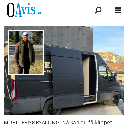
MOBIL FRISØRSALONG: Nå kan du få klippet