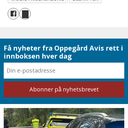
Få nyheter fra Oppegård Avis rett i
innboksen hver dag