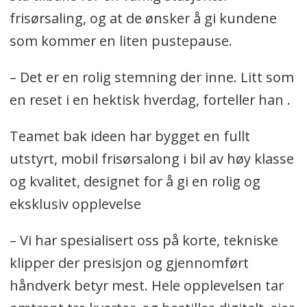
frisørsaling, og at de ønsker å gi kundene
som kommer en liten pustepause.
– Det er en rolig stemning der inne. Litt som
en reset i en hektisk hverdag, forteller han .
Teamet bak ideen har bygget en fullt
utstyrt, mobil frisørsalong i bil av høy klasse
og kvalitet, designet for å gi en rolig og
eksklusiv opplevelse
– Vi har spesialisert oss på korte, tekniske
klipper der presisjon og gjennomført
håndverk betyr mest. Hele opplevelsen tar