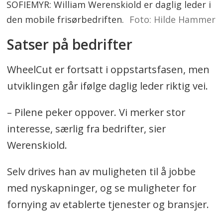
SOFIEMYR: William Werenskiold er daglig leder i
den mobile frisørbedriften.
Foto: Hilde Hammer
Satser på bedrifter
WheelCut er fortsatt i oppstartsfasen, men
utviklingen går ifølge daglig leder riktig vei.
– Pilene peker oppover. Vi merker stor
interesse, særlig fra bedrifter, sier
Werenskiold.
Selv drives han av muligheten til å jobbe
med nyskapninger, og se muligheter for
fornying av etablerte tjenester og bransjer.