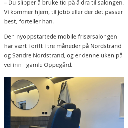
– Du slipper å bruke tid på å dra til salongen.
Vi kommer hjem, til jobb eller der det passer
best, forteller han.
Den nyoppstartede mobile frisørsalongen
har vært i drift i tre måneder på Nordstrand
og Søndre Nordstrand, og er denne uken på
vei inn i gamle Oppegård.