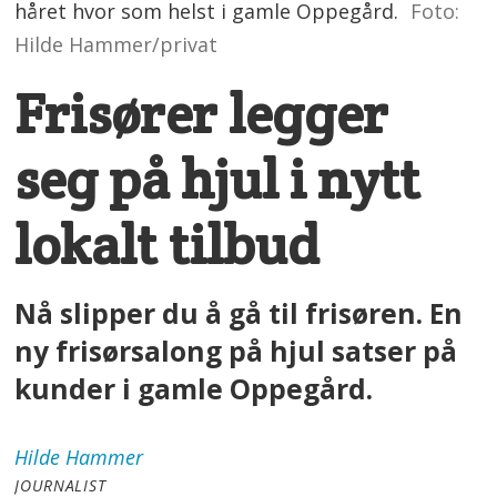
håret hvor som helst i gamle Oppegård.
Foto:
Hilde Hammer/privat
Frisører legger
seg på hjul i nytt
lokalt tilbud
Nå slipper du å gå til frisøren. En
ny frisørsalong på hjul satser på
kunder i gamle Oppegård.
Hilde
Hammer
JOURNALIST