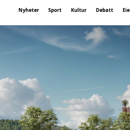
Nyheter
Sport
Kultur
Debatt
Ei