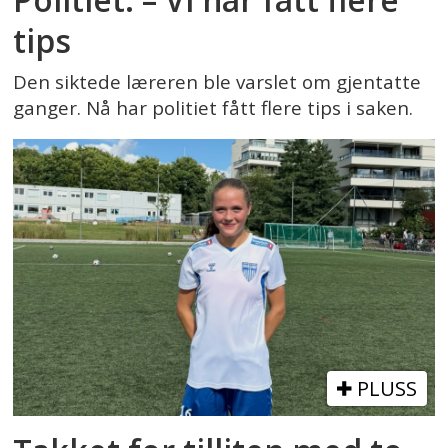
tips
Den siktede læreren ble varslet om gjentatte
ganger. Nå har politiet fått flere tips i saken.
PLUSS