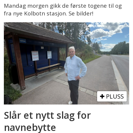
Mandag morgen gikk de første togene til og
fra nye Kolbotn stasjon. Se bilder!
PLUSS
Slår et nytt slag for
navnebytte