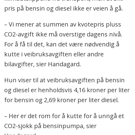
pris på bensin og diesel ikke er veien å gå.
– Vi mener at summen av kvotepris pluss
CO2-avgift ikke må overstige dagens nivå.
For å få til det, kan det være nødvendig å
kutte i veibruksavgiften eller andre
bilavgifter, sier Handagard.
Hun viser til at veibruksavgiften på bensin
og diesel er henholdsvis 4,16 kroner per liter
for bensin og 2,69 kroner per liter diesel.
– Her er det rom for å kutte for å unngå et
CO2-sjokk på bensinpumpa, sier