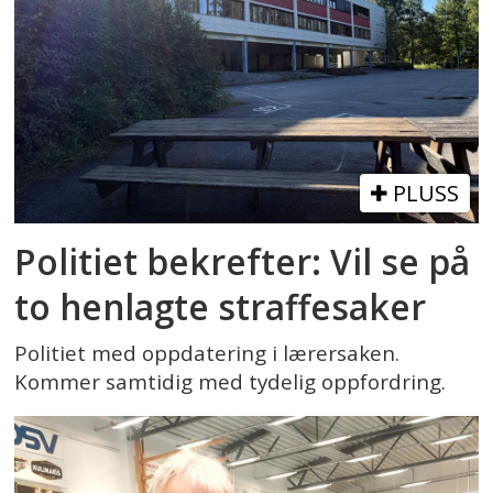
PLUSS
Politiet bekrefter: Vil se på
to henlagte straffesaker
Politiet med oppdatering i lærersaken.
Kommer samtidig med tydelig oppfordring.