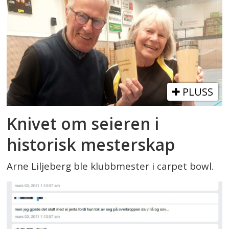
PLUSS
Knivet om seieren i
historisk mesterskap
Arne Liljeberg ble klubbmester i carpet bowl.