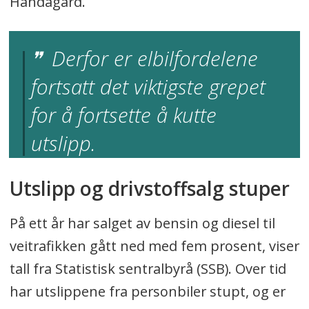
Handagard.
Derfor er elbilfordelene
fortsatt det viktigste grepet
for å fortsette å kutte
utslipp.
Utslipp og drivstoffsalg stuper
På ett år har salget av bensin og diesel til
veitrafikken gått ned med fem prosent, viser
tall fra Statistisk sentralbyrå (SSB). Over tid
har utslippene fra personbiler stupt, og er