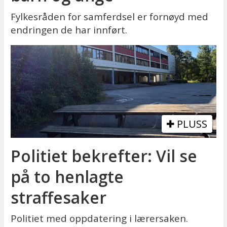
Fylkesråden for samferdsel er fornøyd med
endringen de har innført.
PLUSS
Politiet bekrefter: Vil se
på to henlagte
straffesaker
Politiet med oppdatering i lærersaken.