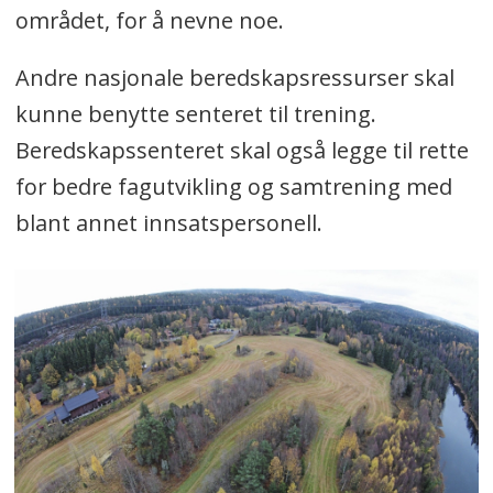
området, for å nevne noe.
Andre nasjonale beredskapsressurser skal
kunne benytte senteret til trening.
Beredskapssenteret skal også legge til rette
for bedre fagutvikling og samtrening med
blant annet innsatspersonell.