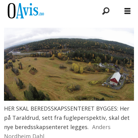
HER SKAL BEREDSSKAPSSENTERET BYGGES: Her
på Taraldrud, sett fra fugleperspektiv, skal det
nye beredsskapsenteret legges.
Anders
Nordheim Dahl