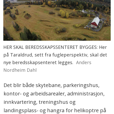
HER SKAL BEREDSSKAPSSENTERET BYGGES: Her
på Taraldrud, sett fra fugleperspektiv, skal det
nye beredsskapsenteret legges.
Anders
Nordheim Dahl
Det blir både skytebane, parkeringshus,
kontor- og arbeidsarealer, administrasjon,
innkvartering, treningshus og
landingsplass- og hangra for helikoptre på