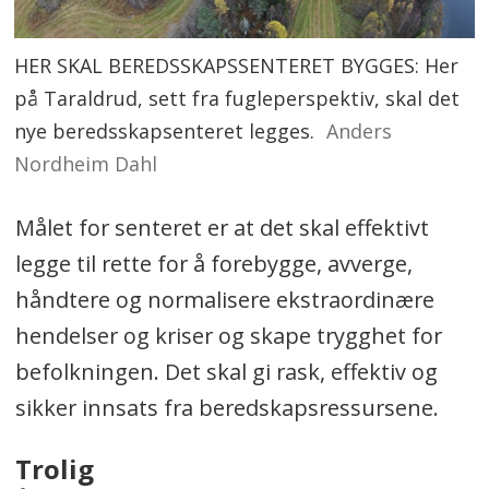
HER SKAL BEREDSSKAPSSENTERET BYGGES: Her
på Taraldrud, sett fra fugleperspektiv, skal det
nye beredsskapsenteret legges.
Anders
Nordheim Dahl
Målet for senteret er at det skal effektivt
legge til rette for å forebygge, avverge,
håndtere og normalisere ekstraordinære
hendelser og kriser og skape trygghet for
befolkningen. Det skal gi rask, effektiv og
sikker innsats fra beredskapsressursene.
Trolig