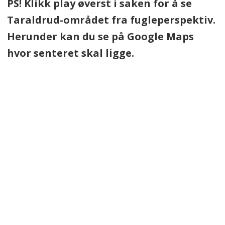
PS! Klikk play øverst i saken for å se
Taraldrud-området fra fugleperspektiv.
Herunder kan du se på Google Maps
hvor senteret skal ligge.