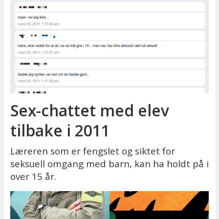
Sex-chattet med elev
tilbake i 2011
Læreren som er fengslet og siktet for
seksuell omgang med barn, kan ha holdt på i
over 15 år.