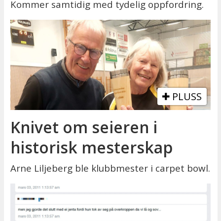
Kommer samtidig med tydelig oppfordring.
PLUSS
Knivet om seieren i
historisk mesterskap
Arne Liljeberg ble klubbmester i carpet bowl.