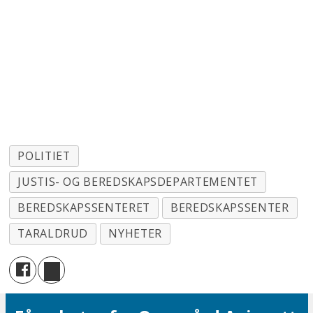
POLITIET
JUSTIS- OG BEREDSKAPSDEPARTEMENTET
BEREDSKAPSSENTERET
BEREDSKAPSSENTER
TARALDRUD
NYHETER