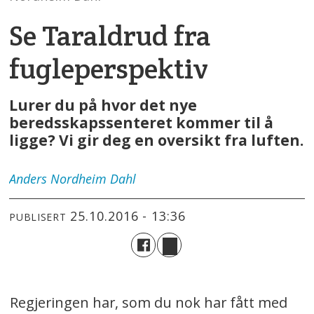
Se Taraldrud fra
fugleperspektiv
Lurer du på hvor det nye
beredsskapssenteret kommer til å
ligge? Vi gir deg en oversikt fra luften.
Anders
Nordheim Dahl
25.10.2016 - 13:36
PUBLISERT
Regjeringen har, som du nok har fått med