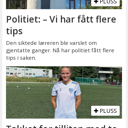
PLUSS
Politiet: – Vi har fått flere
tips
Den siktede læreren ble varslet om
gjentatte ganger. Nå har politiet fått flere
tips i saken.
PLUSS