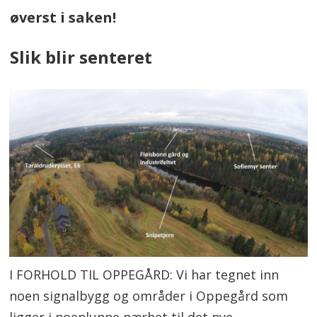
øverst i saken!
Slik blir senteret
I FORHOLD TIL OPPEGÅRD: Vi har tegnet inn
noen signalbygg og områder i Oppegård som