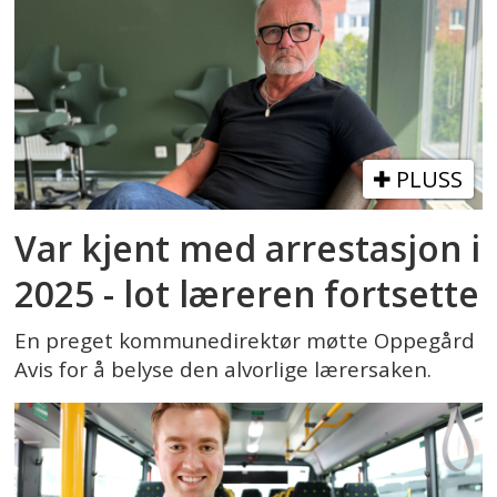
PLUSS
Var kjent med arrestasjon i
2025 - lot læreren fortsette
En preget kommunedirektør møtte Oppegård
Avis for å belyse den alvorlige lærersaken.