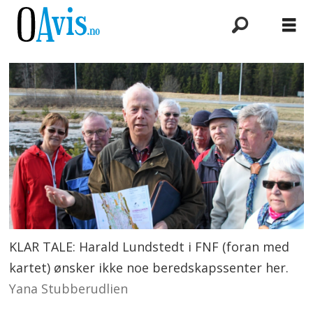
KLAR TALE: Harald Lundstedt i FNF (foran med
kartet) ønsker ikke noe beredskapssenter her.
Yana Stubberudlien