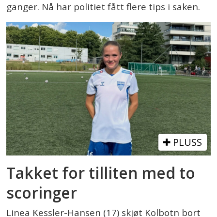
ganger. Nå har politiet fått flere tips i saken.
PLUSS
Takket for tilliten med to
scoringer
Linea Kessler-Hansen (17) skjøt Kolbotn bort