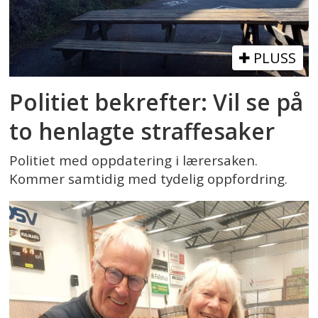
PLUSS
Politiet bekrefter: Vil se på
to henlagte straffesaker
Politiet med oppdatering i lærersaken.
Kommer samtidig med tydelig oppfordring.