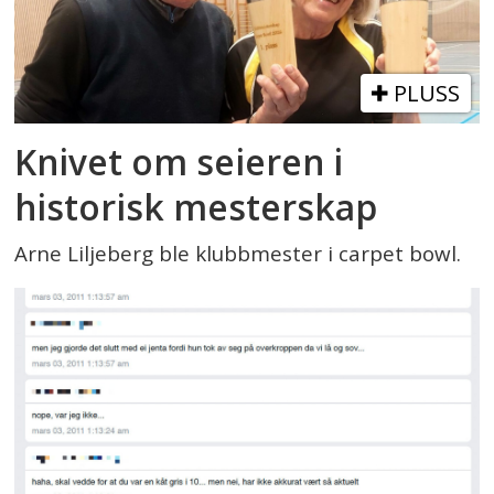
PLUSS
Knivet om seieren i
historisk mesterskap
Arne Liljeberg ble klubbmester i carpet bowl.