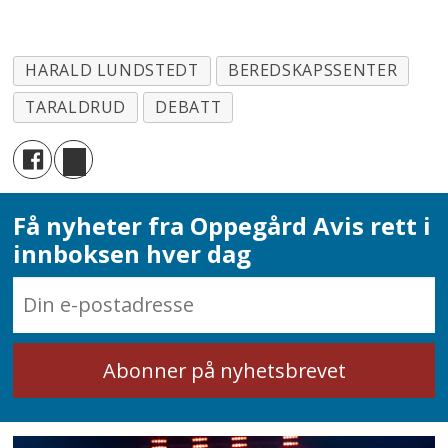
HARALD LUNDSTEDT
BEREDSKAPSSENTER
TARALDRUD
DEBATT
Få nyheter fra Oppegård Avis rett i
innboksen hver dag