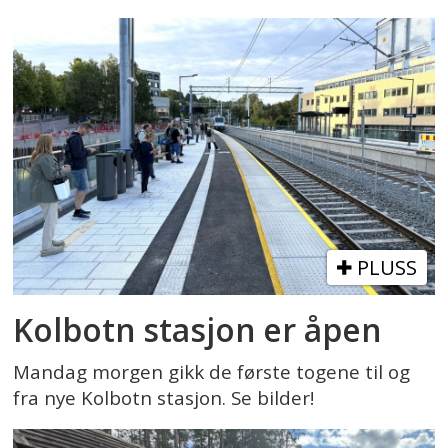
PLUSS
Kolbotn stasjon er åpen
Mandag morgen gikk de første togene til og
fra nye Kolbotn stasjon. Se bilder!