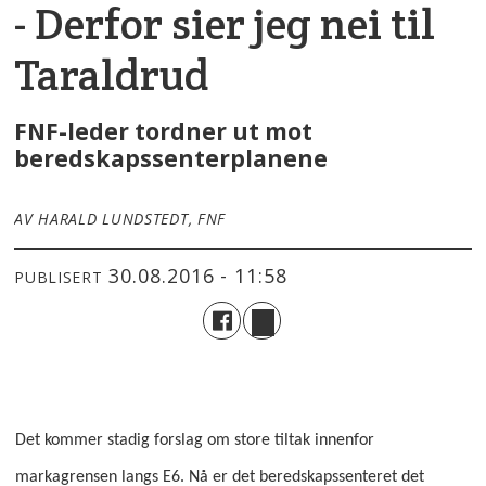
- Derfor sier jeg nei til
Taraldrud
FNF-leder tordner ut mot
beredskapssenterplanene
AV HARALD LUNDSTEDT, FNF
30.08.2016 - 11:58
PUBLISERT
Det kommer stadig forslag om store tiltak innenfor
markagrensen langs E6. Nå er det beredskapssenteret det