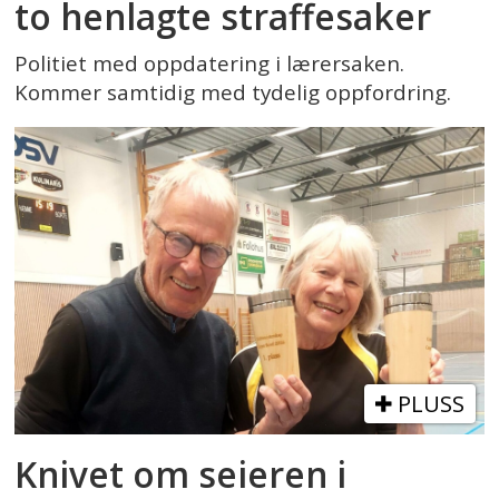
to henlagte straffesaker
Politiet med oppdatering i lærersaken.
Kommer samtidig med tydelig oppfordring.
PLUSS
Knivet om seieren i