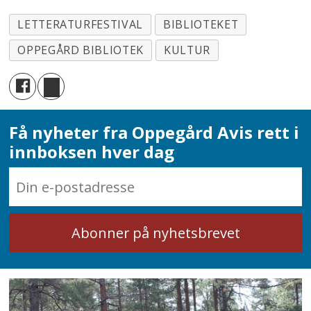
LETTERATURFESTIVAL
BIBLIOTEKET
OPPEGÅRD BIBLIOTEK
KULTUR
Få nyheter fra Oppegård Avis rett i
innboksen hver dag