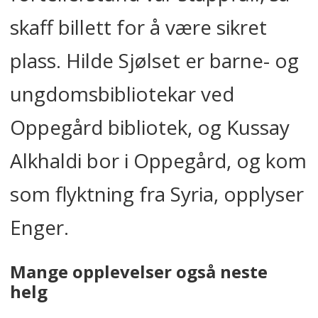
skaff billett for å være sikret
plass. Hilde Sjølset er barne- og
ungdomsbibliotekar ved
Oppegård bibliotek, og Kussay
Alkhaldi bor i Oppegård, og kom
som flyktning fra Syria, opplyser
Enger.
Mange opplevelser også neste
helg