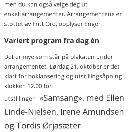
men du kan også velge deg ut
enkeltarrangementer. Arrangementene er
støttet av Fritt Ord, opplyser Enger.
Variert program fra dag én
Det er mye som står på plakaten under
arrangementet. Lørdag 21. oktober er det
klart for boklansering og utstillingsåpning
klokken 12.00 for
«Samsang». med Ellen
utstlilingen
Linde-Nielsen, Irene Amundsen
og Tordis Ørjasæter