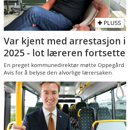
PLUSS
Var kjent med arrestasjon i
2025 - lot læreren fortsette
En preget kommunedirektør møtte Oppegård
Avis for å belyse den alvorlige lærersaken.