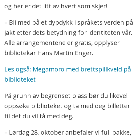
og her er det litt av hvert som skjer!
– Bli med på et dypdykk i språkets verden på
jakt etter dets betydning for identiteten vår.
Alle arrangementene er gratis, opplyser
bibliotekar Hans Martin Enger.
Les også: Megamoro med brettspillkveld på
biblioteket
På grunn av begrenset plass bør du likevel
oppsøke biblioteket og ta med deg billetter
til det du vil få med deg.
– Lørdag 28. oktober anbefaler vi full pakke,