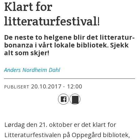
Klart for
litteraturfestival!
De neste to helgene blir det litteratur-
bonanza i vårt lokale bibliotek. Sjekk
alt som skjer!
Anders
Nordheim Dahl
20.10.2017 - 12:00
PUBLISERT
Lørdag den 21. oktober er det klart for
Litteraturfestivalen på Oppegård bibliotek,