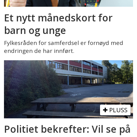
Et nytt månedskort for
barn og unge
Fylkesråden for samferdsel er fornøyd med
endringen de har innført.
PLUSS
Politiet bekrefter: Vil se på