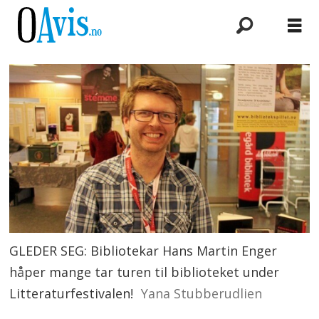
GLEDER SEG: Bibliotekar Hans Martin Enger
håper mange tar turen til biblioteket under
Litteraturfestivalen!
Yana Stubberudlien