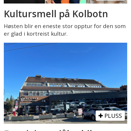
Kultursmell på Kolbotn
Høsten blir en eneste stor opptur for den som
er glad i kortreist kultur.
PLUSS