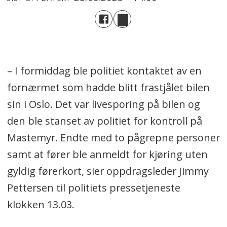
– I formiddag ble politiet kontaktet av en
fornærmet som hadde blitt frastjålet bilen
sin i Oslo. Det var livesporing på bilen og
den ble stanset av politiet for kontroll på
Mastemyr. Endte med to pågrepne personer
samt at fører ble anmeldt for kjøring uten
gyldig førerkort, sier oppdragsleder Jimmy
Pettersen til politiets pressetjeneste
klokken 13.03.