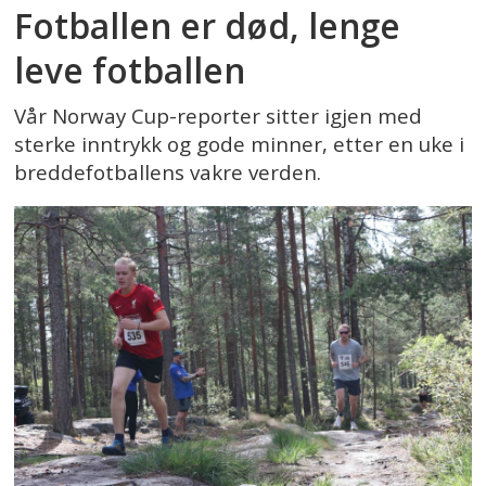
Fotballen er død, lenge
leve fotballen
Vår Norway Cup-reporter sitter igjen med
sterke inntrykk og gode minner, etter en uke i
breddefotballens vakre verden.