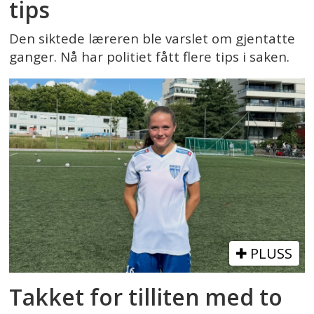
tips
Den siktede læreren ble varslet om gjentatte
ganger. Nå har politiet fått flere tips i saken.
PLUSS
Takket for tilliten med to