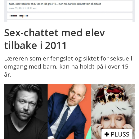
Sex-chattet med elev
tilbake i 2011
Læreren som er fengslet og siktet for seksuell
omgang med barn, kan ha holdt på i over 15
år.
PLUSS