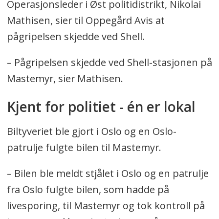
Operasjonsleder i Øst politidistrikt, Nikolai
Mathisen, sier til Oppegård Avis at
pågripelsen skjedde ved Shell.
– Pågripelsen skjedde ved Shell-stasjonen på
Mastemyr, sier Mathisen.
Kjent for politiet - én er lokal
Biltyveriet ble gjort i Oslo og en Oslo-
patrulje fulgte bilen til Mastemyr.
– Bilen ble meldt stjålet i Oslo og en patrulje
fra Oslo fulgte bilen, som hadde på
livesporing, til Mastemyr og tok kontroll på