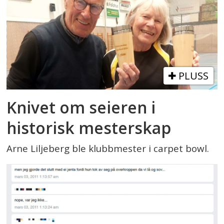
PLUSS
Knivet om seieren i
historisk mesterskap
Arne Liljeberg ble klubbmester i carpet bowl.