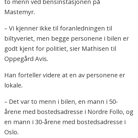
to menn ved bensinstasjonen på
Mastemyr.
– Vi kjenner ikke til foranledningen til
biltyveriet, men begge personene i bilen er
godt kjent for politiet, sier Mathisen til
Oppegård Avis.
Han forteller videre at en av personene er
lokale.
– Det var to menn i bilen, en mann i 50-
årene med bostedsadresse i Nordre Follo, og
en mann i 30-årene med bostedsadresse i
Oslo.