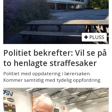
PLUSS
Politiet bekrefter: Vil se på
to henlagte straffesaker
Politiet med oppdatering i lærersaken.
Kommer samtidig med tydelig oppfordring.