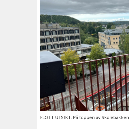
FLOTT UTSIKT: På toppen av Skolebakken K