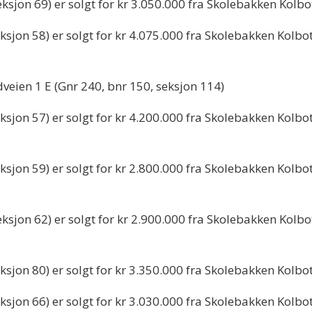
sjon 69) er solgt for kr 3.050.000 fra Skolebakken Kolbotn
sjon 58) er solgt for kr 4.075.000 fra Skolebakken Kolbotn
eien 1 E (Gnr 240, bnr 150, seksjon 114)
sjon 57) er solgt for kr 4.200.000 fra Skolebakken Kolbot
ksjon 59) er solgt for kr 2.800.000 fra Skolebakken Kolb
sjon 62) er solgt for kr 2.900.000 fra Skolebakken Kolbo
sjon 80) er solgt for kr 3.350.000 fra Skolebakken Kolbot
sjon 66) er solgt for kr 3.030.000 fra Skolebakken Kolbot