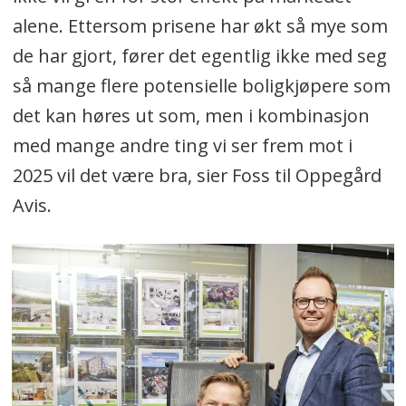
alene. Ettersom prisene har økt så mye som
de har gjort, fører det egentlig ikke med seg
så mange flere potensielle boligkjøpere som
det kan høres ut som, men i kombinasjon
med mange andre ting vi ser frem mot i
2025 vil det være bra, sier Foss til Oppegård
Avis.