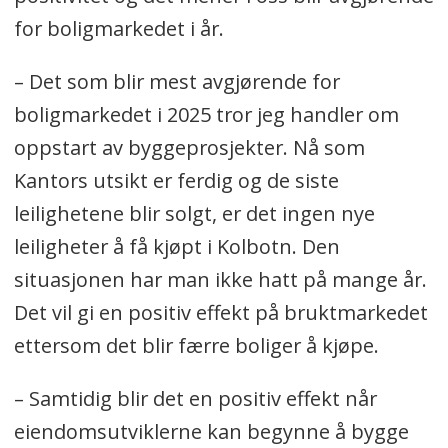
for boligmarkedet i år.
– Det som blir mest avgjørende for
boligmarkedet i 2025 tror jeg handler om
oppstart av byggeprosjekter. Nå som
Kantors utsikt er ferdig og de siste
leilighetene blir solgt, er det ingen nye
leiligheter å få kjøpt i Kolbotn. Den
situasjonen har man ikke hatt på mange år.
Det vil gi en positiv effekt på bruktmarkedet
ettersom det blir færre boliger å kjøpe.
– Samtidig blir det en positiv effekt når
eiendomsutviklerne kan begynne å bygge