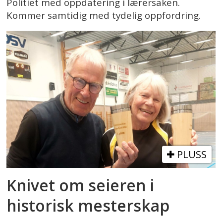
Politiet med oppdatering i lærersaken.
Kommer samtidig med tydelig oppfordring.
PLUSS
Knivet om seieren i
historisk mesterskap