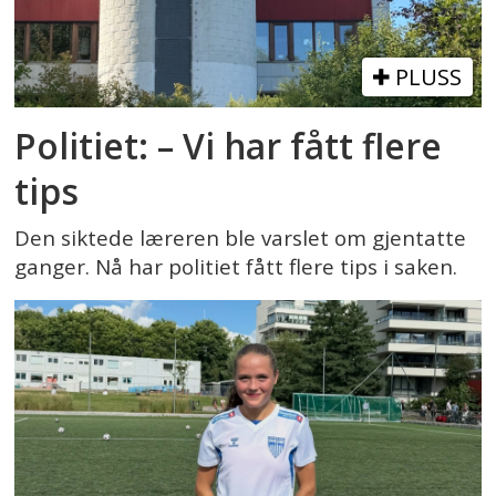
PLUSS
Politiet: – Vi har fått flere
tips
Den siktede læreren ble varslet om gjentatte
ganger. Nå har politiet fått flere tips i saken.