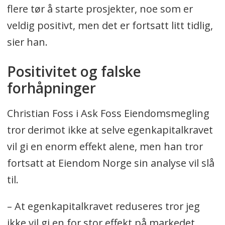
flere tør å starte prosjekter, noe som er
veldig positivt, men det er fortsatt litt tidlig,
sier han.
Positivitet og falske
forhåpninger
Christian Foss i Ask Foss Eiendomsmegling
tror derimot ikke at selve egenkapitalkravet
vil gi en enorm effekt alene, men han tror
fortsatt at Eiendom Norge sin analyse vil slå
til.
– At egenkapitalkravet reduseres tror jeg
ikke vil gi en for stor effekt på markedet