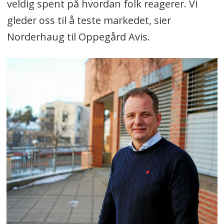
veldig spent på hvordan folk reagerer. Vi
gleder oss til å teste markedet, sier
Norderhaug til Oppegård Avis.