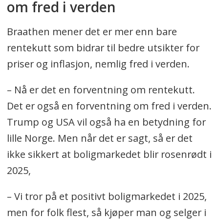
om fred i verden
Braathen mener det er mer enn bare
rentekutt som bidrar til bedre utsikter for
priser og inflasjon, nemlig fred i verden.
– Nå er det en forventning om rentekutt.
Det er også en forventning om fred i verden.
Trump og USA vil også ha en betydning for
lille Norge. Men når det er sagt, så er det
ikke sikkert at boligmarkedet blir rosenrødt i
2025,
– Vi tror på et positivt boligmarkedet i 2025,
men for folk flest, så kjøper man og selger i