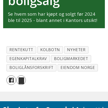
boligsalg
Se hvem som har kjøpt og solgt før 2024
ble til 2025 - blant annet i Kantors utsikt!
RENTEKUTT
KOLBOTN
NYHETER
EGENKAPITALKRAV
BOLIGMARKEDET
BOLIGLÅNSFORSKRIFT
EIENDOM NORGE