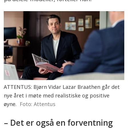
ATTENTUS: Bjørn Vidar Lazar Braathen går det
nye året i møte med realistiske og positive
øyne.
Foto: Attentus
– Det er også en forventning