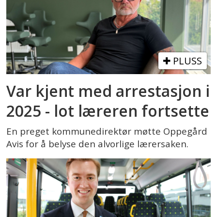
PLUSS
Var kjent med arrestasjon i
2025 - lot læreren fortsette
En preget kommunedirektør møtte Oppegård
Avis for å belyse den alvorlige lærersaken.