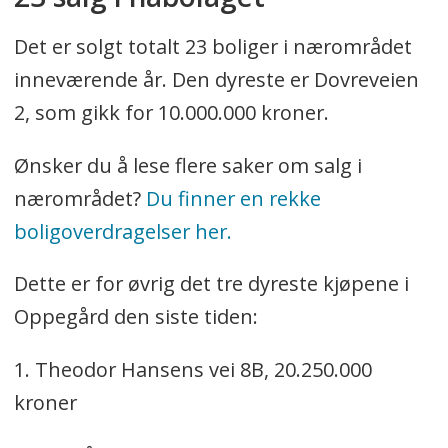
Det er solgt totalt 23 boliger i nærområdet
inneværende år. Den dyreste er Dovreveien
2, som gikk for 10.000.000 kroner.
Ønsker du å lese flere saker om salg i
nærområdet?
Du finner en rekke
boligoverdragelser her.
Dette er for øvrig det tre dyreste kjøpene i
Oppegård den siste tiden:
1. Theodor Hansens vei 8B, 20.250.000
kroner