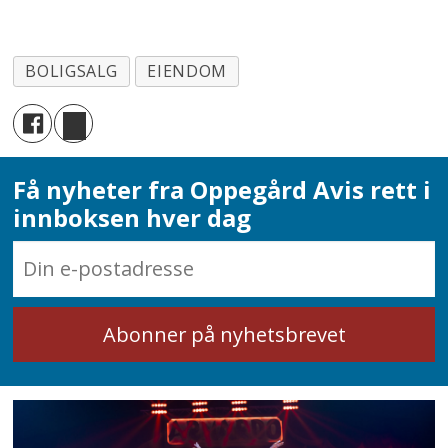
BOLIGSALG
EIENDOM
Få nyheter fra Oppegård Avis rett i
innboksen hver dag