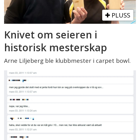
PLUSS
Knivet om seieren i
historisk mesterskap
Arne Liljeberg ble klubbmester i carpet bowl.