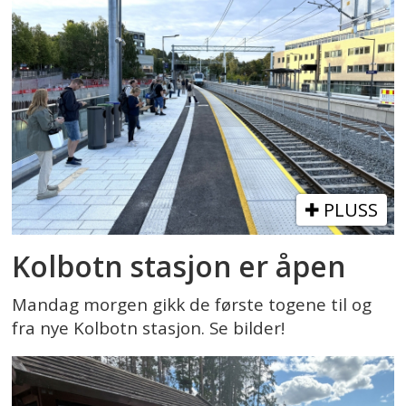
PLUSS
Kolbotn stasjon er åpen
Mandag morgen gikk de første togene til og
fra nye Kolbotn stasjon. Se bilder!