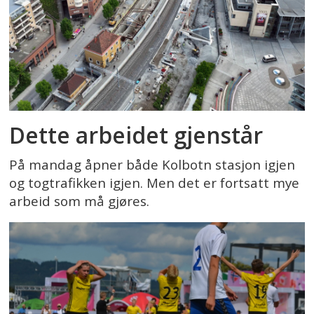
Dette arbeidet gjenstår
På mandag åpner både Kolbotn stasjon igjen
og togtrafikken igjen. Men det er fortsatt mye
arbeid som må gjøres.