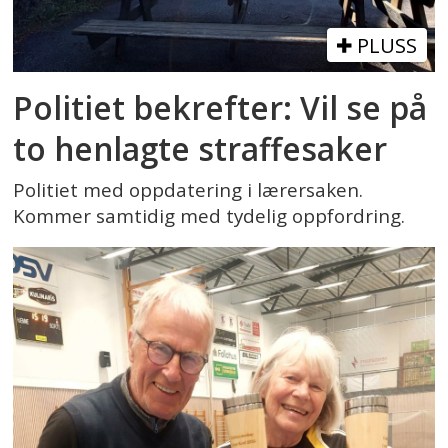
PLUSS
Politiet bekrefter: Vil se på
to henlagte straffesaker
Politiet med oppdatering i lærersaken.
Kommer samtidig med tydelig oppfordring.