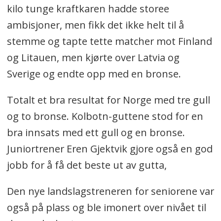
kilo tunge kraftkaren hadde storee
ambisjoner, men fikk det ikke helt til å
stemme og tapte tette matcher mot Finland
og Litauen, men kjørte over Latvia og
Sverige og endte opp med en bronse.
Totalt et bra resultat for Norge med tre gull
og to bronse. Kolbotn-guttene stod for en
bra innsats med ett gull og en bronse.
Juniortrener Eren Gjektvik gjore også en god
jobb for å få det beste ut av gutta,
Den nye landslagstreneren for seniorene var
også på plass og ble imonert over nivået til