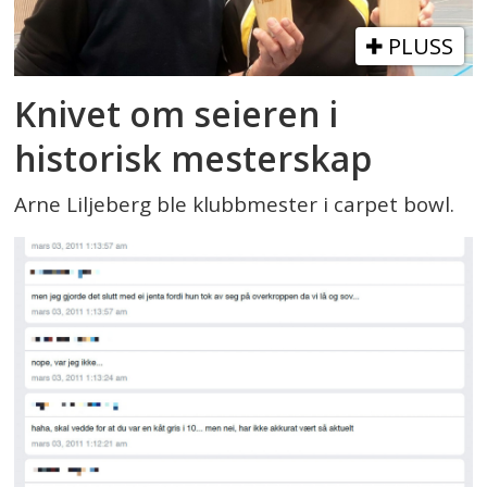
PLUSS
Knivet om seieren i
historisk mesterskap
Arne Liljeberg ble klubbmester i carpet bowl.