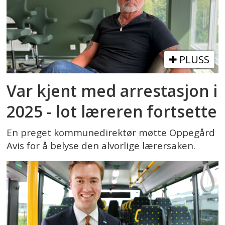
PLUSS
Var kjent med arrestasjon i
2025 - lot læreren fortsette
En preget kommunedirektør møtte Oppegård
Avis for å belyse den alvorlige lærersaken.