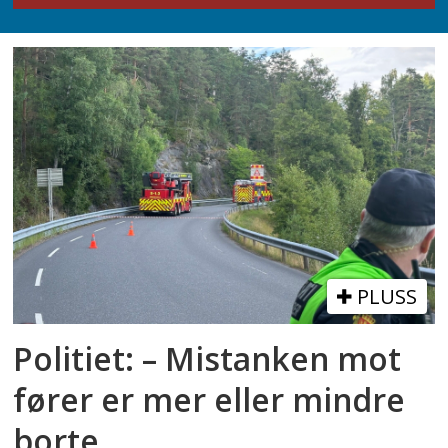
PLUSS
Politiet: – Mistanken mot
fører er mer eller mindre
borte