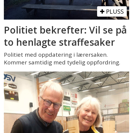
PLUSS
Politiet bekrefter: Vil se på
to henlagte straffesaker
Politiet med oppdatering i lærersaken.
Kommer samtidig med tydelig oppfordring.