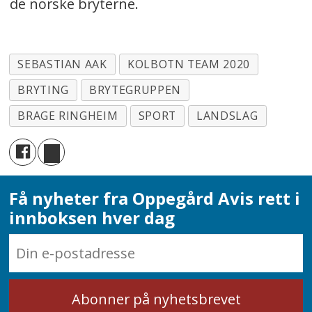
de norske bryterne.
SEBASTIAN AAK
KOLBOTN TEAM 2020
BRYTING
BRYTEGRUPPEN
BRAGE RINGHEIM
SPORT
LANDSLAG
Få nyheter fra Oppegård Avis rett i
innboksen hver dag