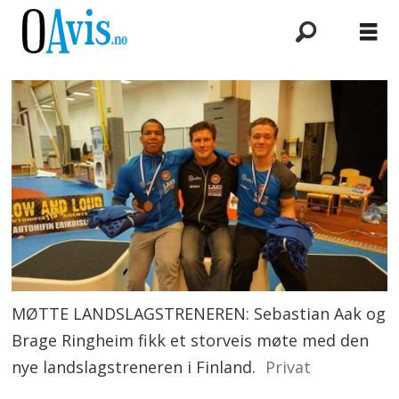
MØTTE LANDSLAGSTRENEREN: Sebastian Aak og
Brage Ringheim fikk et storveis møte med den
nye landslagstreneren i Finland.
Privat