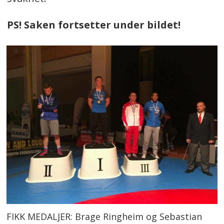
PS! Saken fortsetter under bildet!
FIKK MEDALJER: Brage Ringheim og Sebastian