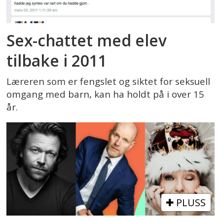
Sex-chattet med elev
tilbake i 2011
Læreren som er fengslet og siktet for seksuell
omgang med barn, kan ha holdt på i over 15
år.
PLUSS