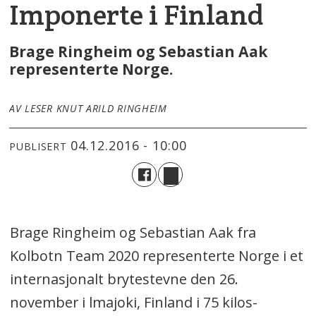
Imponerte i Finland
Brage Ringheim og Sebastian Aak
representerte Norge.
AV LESER KNUT ARILD RINGHEIM
04.12.2016 - 10:00
PUBLISERT
Brage Ringheim og Sebastian Aak fra
Kolbotn Team 2020 representerte Norge i et
internasjonalt brytestevne den 26.
november i lmajoki, Finland i 75 kilos-