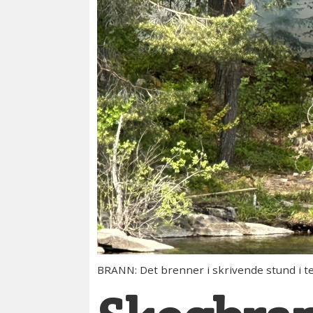
BRANN: Det brenner i skrivende stund i t