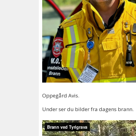
Oppegård Avis.
Under ser du bilder fra dagens brann.