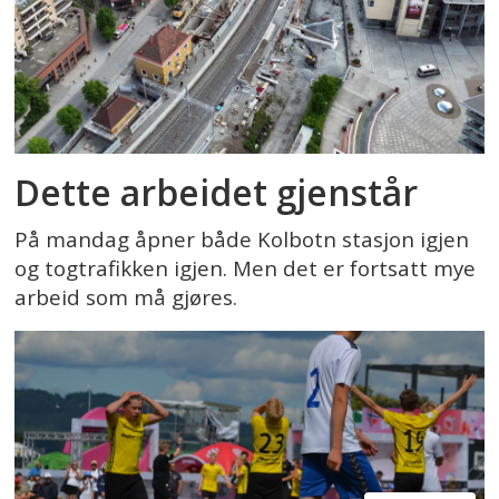
Dette arbeidet gjenstår
På mandag åpner både Kolbotn stasjon igjen
og togtrafikken igjen. Men det er fortsatt mye
arbeid som må gjøres.