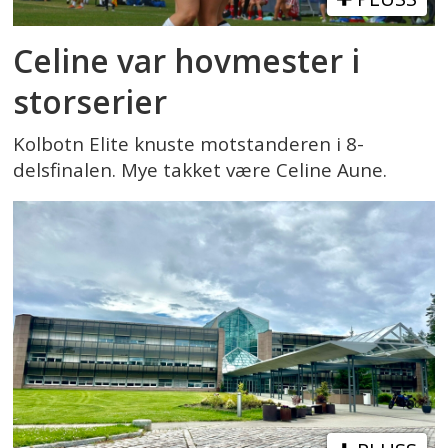
Celine var hovmester i
storserier
Kolbotn Elite knuste motstanderen i 8-
delsfinalen. Mye takket være Celine Aune.