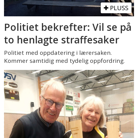
PLUSS
Politiet bekrefter: Vil se på
to henlagte straffesaker
Politiet med oppdatering i lærersaken.
Kommer samtidig med tydelig oppfordring.