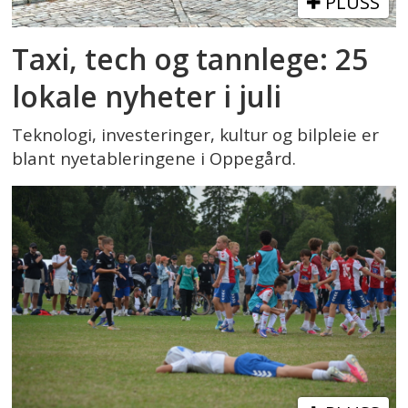
PLUSS
Taxi, tech og tannlege: 25
lokale nyheter i juli
Teknologi, investeringer, kultur og bilpleie er
blant nyetableringene i Oppegård.