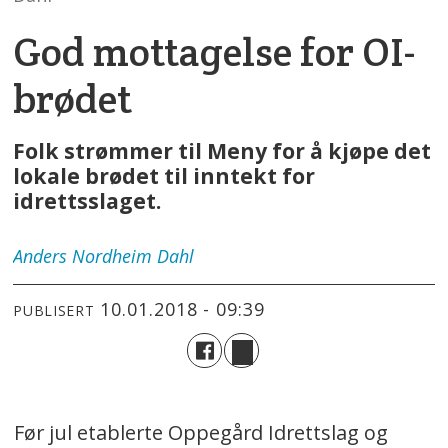
God mottagelse for OI-
brødet
Folk strømmer til Meny for å kjøpe det
lokale brødet til inntekt for
idrettsslaget.
Anders
Nordheim Dahl
10.01.2018 - 09:39
PUBLISERT
Før jul etablerte Oppegård Idrettslag og