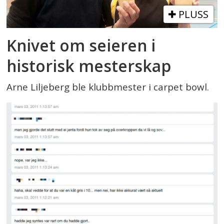
PLUSS
Knivet om seieren i
historisk mesterskap
Arne Liljeberg ble klubbmester i carpet bowl.