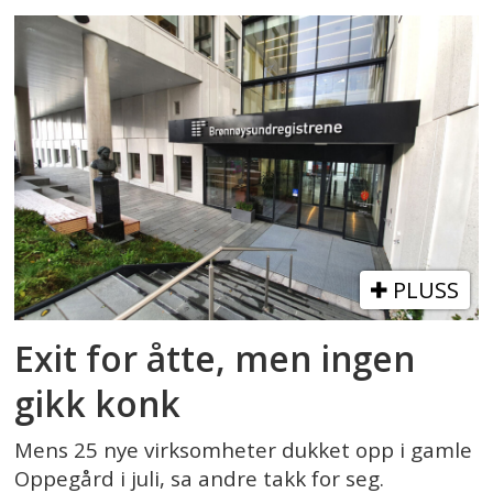
PLUSS
Exit for åtte, men ingen
gikk konk
Mens 25 nye virksomheter dukket opp i gamle
Oppegård i juli, sa andre takk for seg.