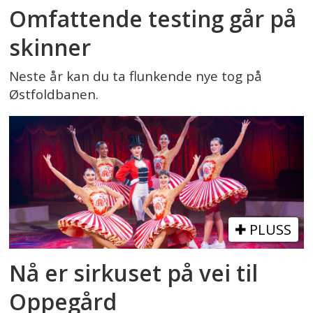
Omfattende testing går på
skinner
Neste år kan du ta flunkende nye tog på
Østfoldbanen.
PLUSS
Nå er sirkuset på vei til
Oppegård