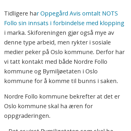
Tidligere ha
r Oppegård Avis omtalt NOTS
Follo sin innsats i forbindelse med klopping
i marka. Skiforeningen gjør også mye av
denne type arbeid, men rykter i sosiale
medier peker på Oslo kommune. Derfor har
vi tatt kontakt med både Nordre Follo
kommune og Bymiljøetaten i Oslo
kommune for å komme til bunns i saken.
Nordre Follo kommune bekrefter at det er
Oslo kommune skal ha æren for
oppgraderingen.