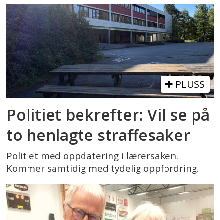
PLUSS
Politiet bekrefter: Vil se på
to henlagte straffesaker
Politiet med oppdatering i lærersaken.
Kommer samtidig med tydelig oppfordring.