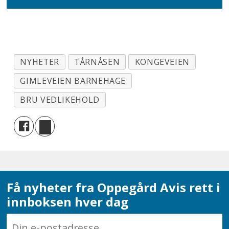
NYHETER
TÅRNÅSEN
KONGEVEIEN
GIMLEVEIEN BARNEHAGE
BRU VEDLIKEHOLD
Få nyheter fra Oppegård Avis rett i
innboksen hver dag