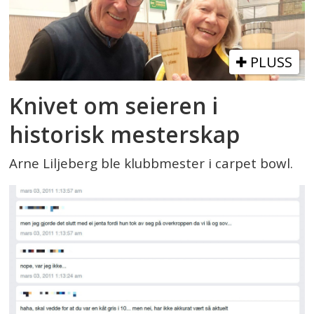
PLUSS
Knivet om seieren i
historisk mesterskap
Arne Liljeberg ble klubbmester i carpet bowl.