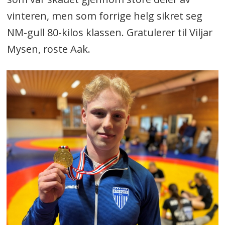
vinteren, men som forrige helg sikret seg
NM-gull 80-kilos klassen. Gratulerer til Viljar
Mysen, roste Aak.