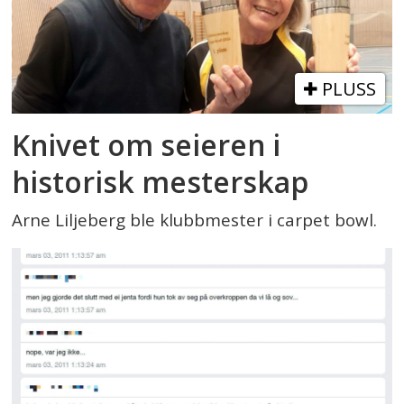
PLUSS
Knivet om seieren i
historisk mesterskap
Arne Liljeberg ble klubbmester i carpet bowl.