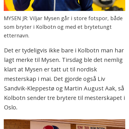
MYSEN JR: Viljar Mysen går i store fotspor, både
som bryter i Kolbotn og med et brytetungt
etternavn.
Det er tydeligvis ikke bare i Kolbotn man har
lagt merke til Mysen. Tirsdag ble det nemlig
klart at Mysen er tatt ut til nordisk
mesterskap i mai. Det gjorde også Liv
Sandvik-Kleppestø og Martin August Aak, så
Kolbotn sender tre brytere til mesterskapet i
Oslo.