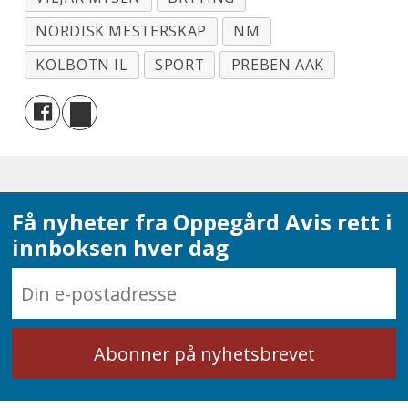
NORDISK MESTERSKAP
NM
KOLBOTN IL
SPORT
PREBEN AAK
Få nyheter fra Oppegård Avis rett i
innboksen hver dag