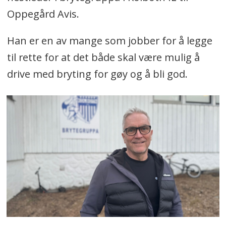
Oppegård Avis.
Han er en av mange som jobber for å legge
til rette for at det både skal være mulig å
drive med bryting for gøy og å bli god.