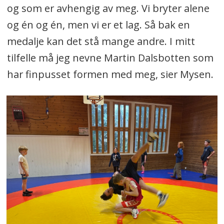
og som er avhengig av meg. Vi bryter alene
og én og én, men vi er et lag. Så bak en
medalje kan det stå mange andre. I mitt
tilfelle må jeg nevne Martin Dalsbotten som
har finpusset formen med meg, sier Mysen.