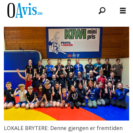
LOKALE BRYTERE: Denne gjengen er fremtiden