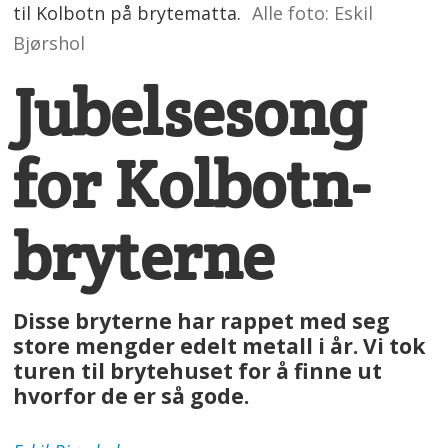
til Kolbotn på brytematta.
Alle foto: Eskil
Bjørshol
Jubelsesong
for Kolbotn-
bryterne
Disse bryterne har rappet med seg
store mengder edelt metall i år. Vi tok
turen til brytehuset for å finne ut
hvorfor de er så gode.