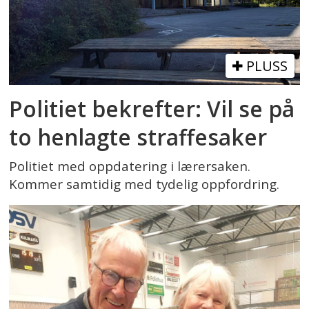
PLUSS
Politiet bekrefter: Vil se på
to henlagte straffesaker
Politiet med oppdatering i lærersaken.
Kommer samtidig med tydelig oppfordring.