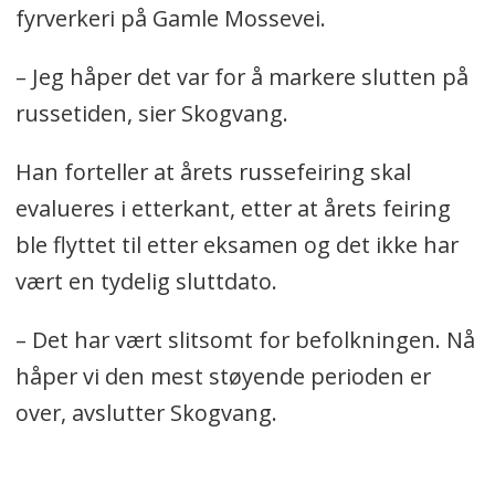
fyrverkeri på Gamle Mossevei.
– Jeg håper det var for å markere slutten på
russetiden, sier Skogvang.
Han forteller at årets russefeiring skal
evalueres i etterkant, etter at årets feiring
ble flyttet til etter eksamen og det ikke har
vært en tydelig sluttdato.
– Det har vært slitsomt for befolkningen. Nå
håper vi den mest støyende perioden er
over, avslutter Skogvang.