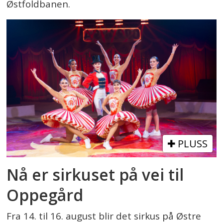
Østfoldbanen.
PLUSS
Nå er sirkuset på vei til
Oppegård
Fra 14. til 16. august blir det sirkus på Østre