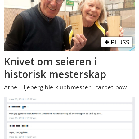
PLUSS
Knivet om seieren i
historisk mesterskap
Arne Liljeberg ble klubbmester i carpet bowl.