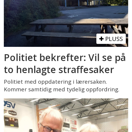
PLUSS
Politiet bekrefter: Vil se på
to henlagte straffesaker
Politiet med oppdatering i lærersaken.
Kommer samtidig med tydelig oppfordring.