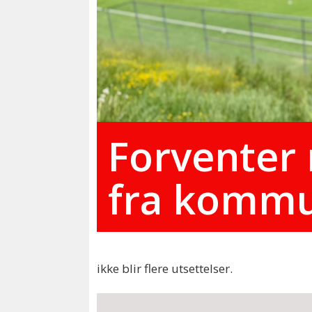
Forventer 
fra komm
ikke blir flere utsettelser.