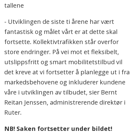
tallene
- Utviklingen de siste ti årene har vært
fantastisk og målet vårt er at dette skal
fortsette. Kollektivtrafikken står overfor
store endringer. På vei mot et fleksibelt,
utslippsfritt og smart mobilitetstilbud vil
det kreve at vi fortsetter å planlegge ut i fra
markedsbehovene og inkluderer kundene
våre i utviklingen av tilbudet, sier Bernt
Reitan Jenssen, administrerende direktør i
Ruter.
NB! Saken fortsetter under bildet!