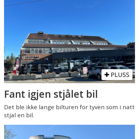
PLUSS
Fant igjen stjålet bil
Det ble ikke lange bilturen for tyven som i natt
stjal en bil.