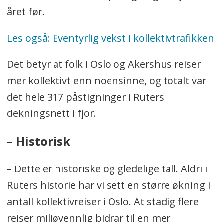
året før.
Les også: Eventyrlig vekst i kollektivtrafikken
Det betyr at folk i Oslo og Akershus reiser
mer kollektivt enn noensinne, og totalt var
det hele 317 påstigninger i Ruters
dekningsnett i fjor.
– Historisk
– Dette er historiske og gledelige tall. Aldri i
Ruters historie har vi sett en større økning i
antall kollektivreiser i Oslo. At stadig flere
reiser miljøvennlig bidrar til en mer