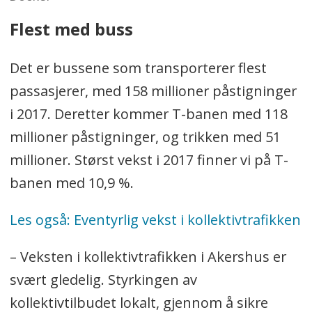
Flest med buss
Det er bussene som transporterer flest
passasjerer, med 158 millioner påstigninger
i 2017. Deretter kommer T-banen med 118
millioner påstigninger, og trikken med 51
millioner. Størst vekst i 2017 finner vi på T-
banen med 10,9 %.
Les også: Eventyrlig vekst i kollektivtrafikken
– Veksten i kollektivtrafikken i Akershus er
svært gledelig. Styrkingen av
kollektivtilbudet lokalt, gjennom å sikre