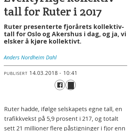
tall for Ruter i 2017
Ruter presenterte fjorårets kollektiv-
tall for Oslo og Akershus i dag, og ja, vi
elsker å kjøre kollektivt.
Anders
Nordheim Dahl
14.03.2018 - 10:41
PUBLISERT
Ruter hadde, ifølge selskapets egne tall, en
trafikkvekst på 5,9 prosent i 217, og totalt
sett 21 millioner flere påstigninger i fjor enn