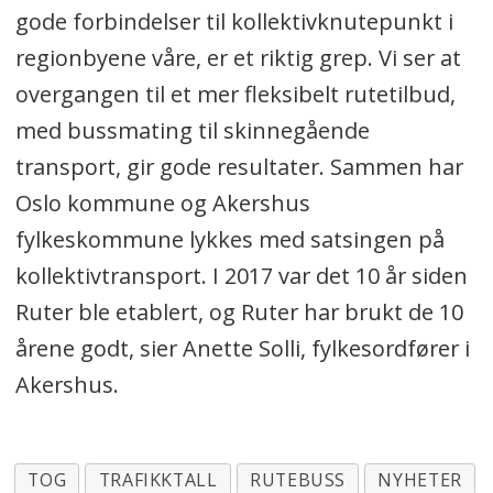
gode forbindelser til kollektivknutepunkt i
regionbyene våre, er et riktig grep. Vi ser at
overgangen til et mer fleksibelt rutetilbud,
med bussmating til skinnegående
transport, gir gode resultater. Sammen har
Oslo kommune og Akershus
fylkeskommune lykkes med satsingen på
kollektivtransport. I 2017 var det 10 år siden
Ruter ble etablert, og Ruter har brukt de 10
årene godt, sier Anette Solli, fylkesordfører i
Akershus.
TOG
TRAFIKKTALL
RUTEBUSS
NYHETER