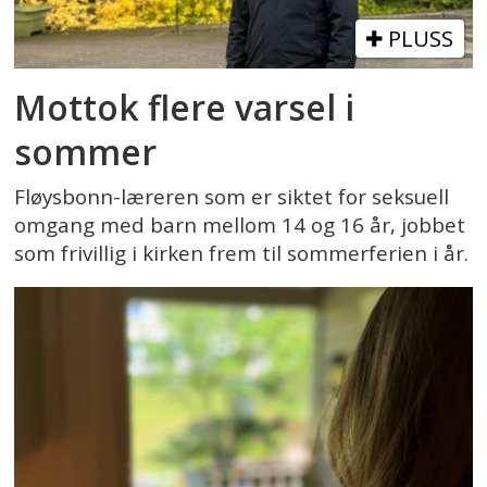
PLUSS
Mottok flere varsel i
sommer
Fløysbonn-læreren som er siktet for seksuell
omgang med barn mellom 14 og 16 år, jobbet
som frivillig i kirken frem til sommerferien i år.