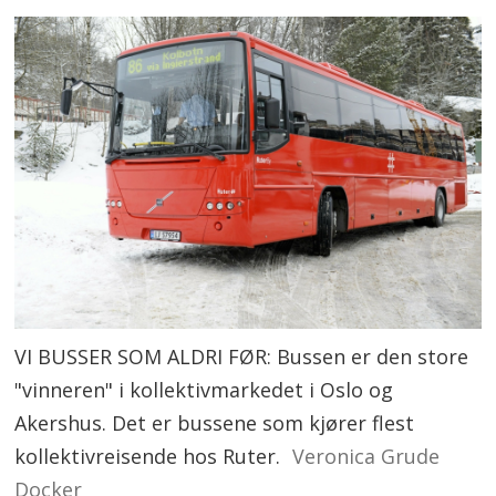
VI BUSSER SOM ALDRI FØR: Bussen er den store
"vinneren" i kollektivmarkedet i Oslo og
Akershus. Det er bussene som kjører flest
kollektivreisende hos Ruter.
Veronica Grude
Docker