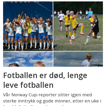
Fotballen er død, lenge
leve fotballen
Vår Norway Cup-reporter sitter igjen med
sterke inntrykk og gode minner, etter en uke i