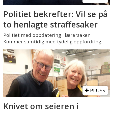
Politiet bekrefter: Vil se på
to henlagte straffesaker
Politiet med oppdatering i lærersaken.
Kommer samtidig med tydelig oppfordring.
PLUSS
Knivet om seieren i