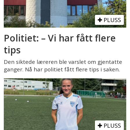
PLUSS
Politiet: – Vi har fått flere
tips
Den siktede læreren ble varslet om gjentatte
ganger. Nå har politiet fått flere tips i saken.
PLUSS