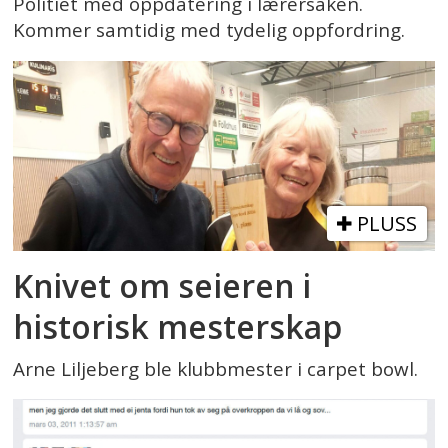
Politiet med oppdatering i lærersaken.
Kommer samtidig med tydelig oppfordring.
PLUSS
Knivet om seieren i
historisk mesterskap
Arne Liljeberg ble klubbmester i carpet bowl.