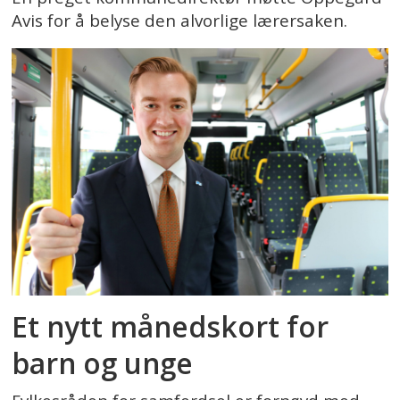
Avis for å belyse den alvorlige lærersaken.
Et nytt månedskort for
barn og unge