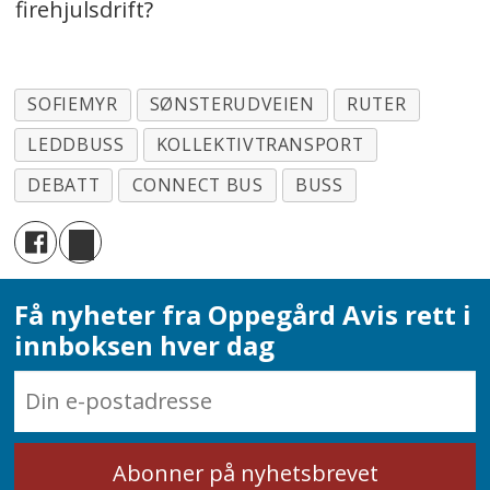
firehjulsdrift?
SOFIEMYR
SØNSTERUDVEIEN
RUTER
LEDDBUSS
KOLLEKTIVTRANSPORT
DEBATT
CONNECT BUS
BUSS
Få nyheter fra Oppegård Avis rett i
innboksen hver dag