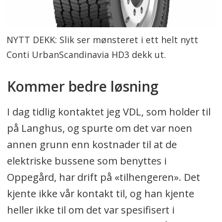
NYTT DEKK: Slik ser mønsteret i ett helt nytt
Conti UrbanScandinavia HD3 dekk ut.
Kommer bedre løsning
I dag tidlig kontaktet jeg VDL, som holder til
på Langhus, og spurte om det var noen
annen grunn enn kostnader til at de
elektriske bussene som benyttes i
Oppegård, har drift på «tilhengeren». Det
kjente ikke vår kontakt til, og han kjente
heller ikke til om det var spesifisert i