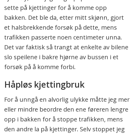
sette på kjettinger for å komme opp
bakken. Det ble da, etter mitt skjønn, gjort
et halsbrekkende forsøk på dette, mens
trafikken passerte noen centimeter unna.
Det var faktisk så trangt at enkelte av bilene
slo speilene i bakre hjørne av bussen i et
forsøk på å komme forbi.
Håpløs kjettingbruk
For å unngå en alvorlig ulykke måtte jeg mer
eller mindre beordre den ene føreren lengre
opp i bakken for å stoppe trafikken, mens
den andre la på kjettinger. Selv stoppet jeg