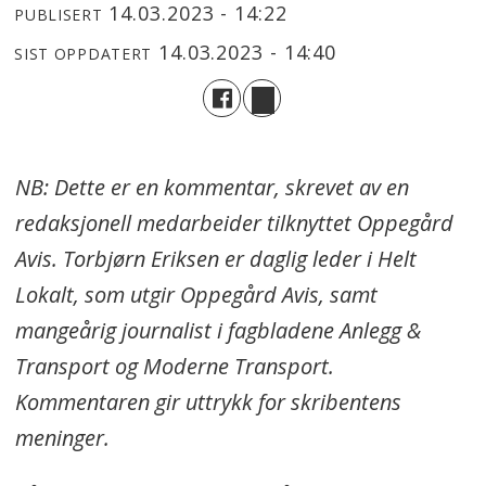
14.03.2023 - 14:22
PUBLISERT
14.03.2023 - 14:40
SIST OPPDATERT
NB: Dette er en kommentar, skrevet av en
redaksjonell medarbeider tilknyttet Oppegård
Avis. Torbjørn Eriksen er daglig leder i Helt
Lokalt, som utgir Oppegård Avis, samt
mangeårig journalist i fagbladene Anlegg &
Transport og Moderne Transport.
Kommentaren gir uttrykk for skribentens
meninger.