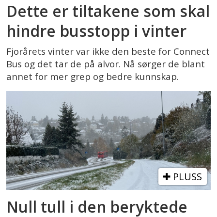
Dette er tiltakene som skal
hindre busstopp i vinter
Fjorårets vinter var ikke den beste for Connect
Bus og det tar de på alvor. Nå sørger de blant
annet for mer grep og bedre kunnskap.
PLUSS
Null tull i den beryktede