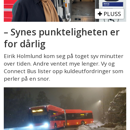
PLUSS
– Synes punkteligheten er
for dårlig
Eirik Holmlund kom seg på toget syv minutter
over tiden. Andre ventet mye lenger. Vy og
Connect Bus lister opp kuldeutfordringer som
perler på en snor.