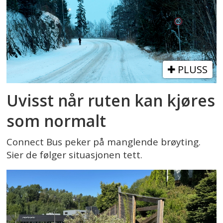
PLUSS
Uvisst når ruten kan kjøres
som normalt
Connect Bus peker på manglende brøyting.
Sier de følger situasjonen tett.