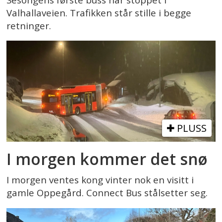
Valhallaveien. Trafikken står stille i begge
retninger.
PLUSS
I morgen kommer det snø
I morgen ventes kong vinter nok en visitt i
gamle Oppegård. Connect Bus stålsetter seg.