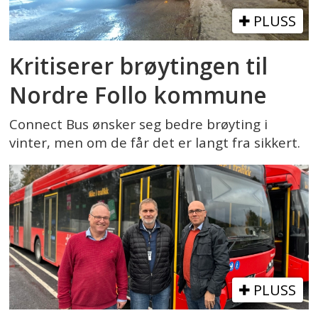
PLUSS
Kritiserer brøytingen til
Nordre Follo kommune
Connect Bus ønsker seg bedre brøyting i
vinter, men om de får det er langt fra sikkert.
PLUSS