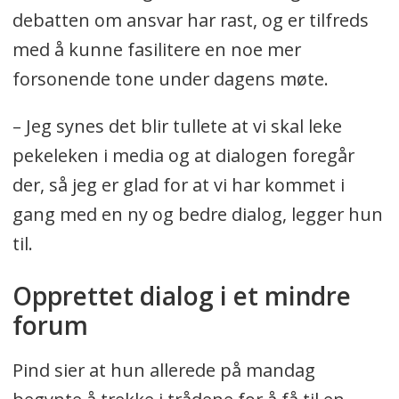
debatten om ansvar har rast, og er tilfreds
med å kunne fasilitere en noe mer
forsonende tone under dagens møte.
– Jeg synes det blir tullete at vi skal leke
pekeleken i media og at dialogen foregår
der, så jeg er glad for at vi har kommet i
gang med en ny og bedre dialog, legger hun
til.
Opprettet dialog i et mindre
forum
Pind sier at hun allerede på mandag