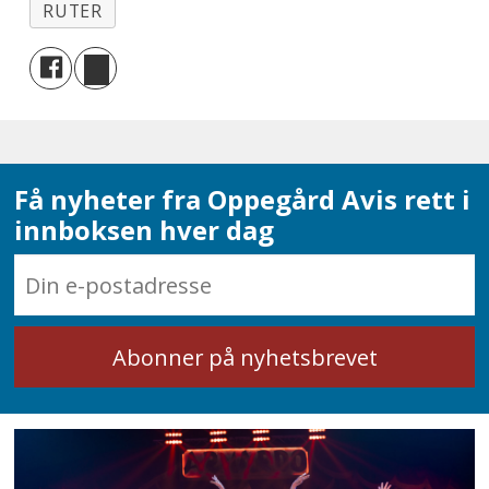
RUTER
Få nyheter fra Oppegård Avis rett i
innboksen hver dag