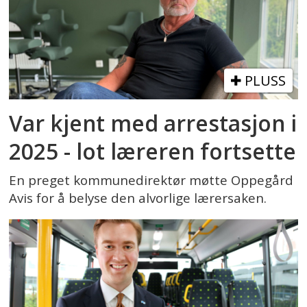
PLUSS
Var kjent med arrestasjon i
2025 - lot læreren fortsette
En preget kommunedirektør møtte Oppegård
Avis for å belyse den alvorlige lærersaken.