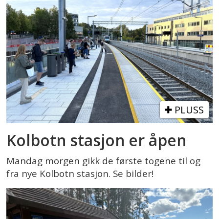
PLUSS
Kolbotn stasjon er åpen
Mandag morgen gikk de første togene til og
fra nye Kolbotn stasjon. Se bilder!