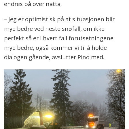
endres på over natta.
– Jeg er optimistisk på at situasjonen blir
mye bedre ved neste snøfall, om ikke
perfekt så er i hvert fall forutsetningene
mye bedre, også kommer vi til å holde
dialogen gående, avslutter Pind med.