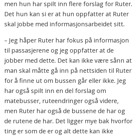
men hun har spilt inn flere forslag for Ruter.
Det hun kan si er at hun oppfatter at Ruter
skal jobbe med informasjonsarbeidet sitt.
– Jeg håper Ruter har fokus på informasjon
til passasjerene og jeg oppfatter at de
jobber med dette. Det kan ikke være sånn at
man skal måtte gå inn på nettsiden til Ruter
for å finne ut om bussen går eller ikke. Jeg
har også spilt inn en del forslag om
matebusser, ruteendringer også videre,
men Ruter har også de bussene de har og
de rutene de har. Det ligger mye bak hvorfor
ting er som de er og alt dette kan ikke