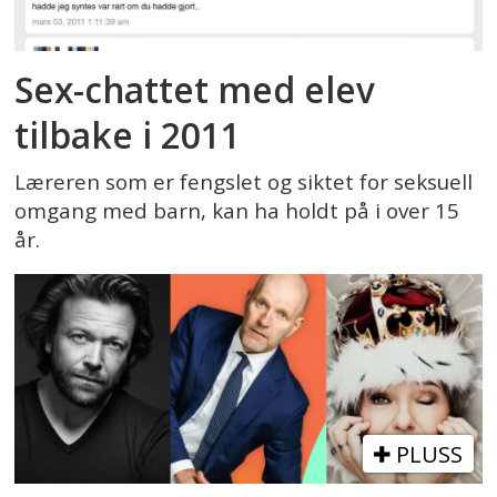
Sex-chattet med elev
tilbake i 2011
Læreren som er fengslet og siktet for seksuell
omgang med barn, kan ha holdt på i over 15
år.
PLUSS