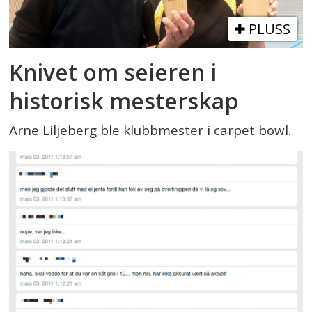
PLUSS
Knivet om seieren i
historisk mesterskap
Arne Liljeberg ble klubbmester i carpet bowl.