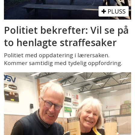
PLUSS
Politiet bekrefter: Vil se på
to henlagte straffesaker
Politiet med oppdatering i lærersaken.
Kommer samtidig med tydelig oppfordring.