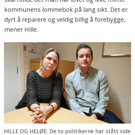
kommunens lommebok på lang sikt. Det er
dyrt å reparere og veldig billig å forebygge,
mener Hille.
HILLE OG HELØE: De to politikerne har stått side