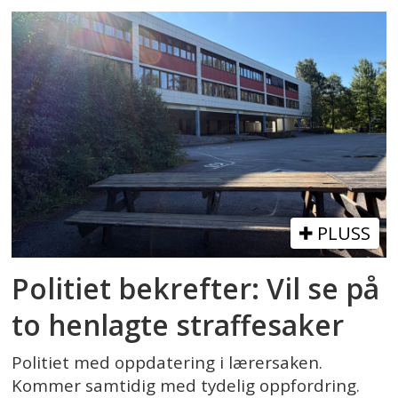
PLUSS
Politiet bekrefter: Vil se på
to henlagte straffesaker
Politiet med oppdatering i lærersaken.
Kommer samtidig med tydelig oppfordring.