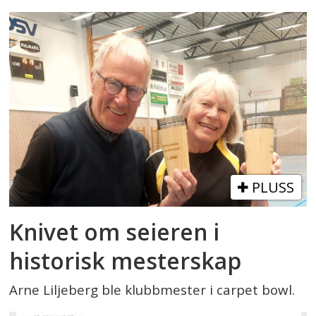
PLUSS
Knivet om seieren i
historisk mesterskap
Arne Liljeberg ble klubbmester i carpet bowl.