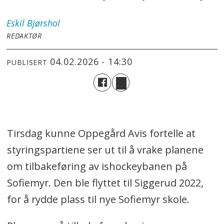
Eskil
Bjørshol
REDAKTØR
04.02.2026 - 14:30
PUBLISERT
Tirsdag kunne Oppegård Avis fortelle at
styringspartiene ser ut til å vrake planene
om tilbakeføring av ishockeybanen på
Sofiemyr. Den ble flyttet til Siggerud 2022,
for å rydde plass til nye Sofiemyr skole.