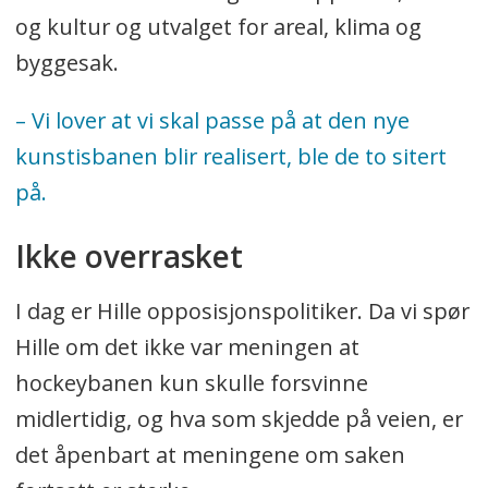
og kultur og utvalget for areal, klima og
byggesak.
– Vi lover at vi skal passe på at den nye
kunstisbanen blir realisert, ble de to sitert
på.
Ikke overrasket
I dag er Hille opposisjonspolitiker. Da vi spør
Hille om det ikke var meningen at
hockeybanen kun skulle forsvinne
midlertidig, og hva som skjedde på veien, er
det åpenbart at meningene om saken