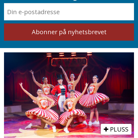
PLUSS