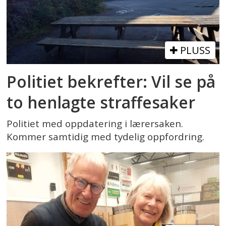
PLUSS
Politiet bekrefter: Vil se på
to henlagte straffesaker
Politiet med oppdatering i lærersaken.
Kommer samtidig med tydelig oppfordring.