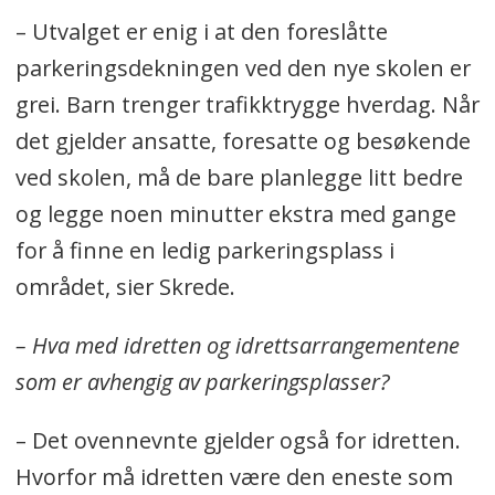
– Utvalget er enig i at den foreslåtte
parkeringsdekningen ved den nye skolen er
grei. Barn trenger trafikktrygge hverdag. Når
det gjelder ansatte, foresatte og besøkende
ved skolen, må de bare planlegge litt bedre
og legge noen minutter ekstra med gange
for å finne en ledig parkeringsplass i
området, sier Skrede.
– Hva med idretten og idrettsarrangementene
som er avhengig av parkeringsplasser?
– Det ovennevnte gjelder også for idretten.
Hvorfor må idretten være den eneste som