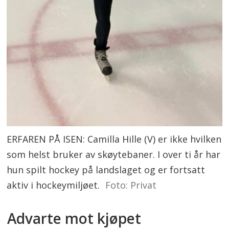
ERFAREN PÅ ISEN: Camilla Hille (V) er ikke hvilken
som helst bruker av skøytebaner. I over ti år har
hun spilt hockey på landslaget og er fortsatt
aktiv i hockeymiljøet.
Foto: Privat
Advarte mot kjøpet