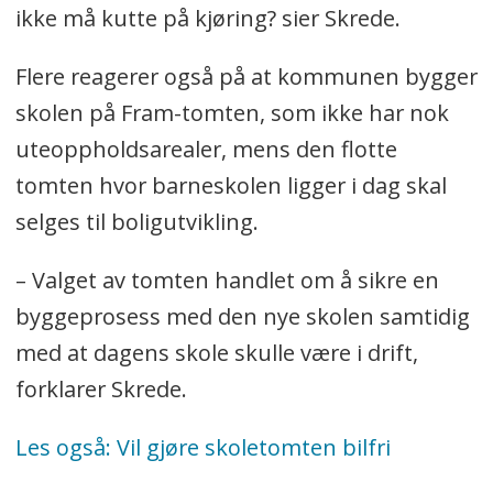
ikke må kutte på kjøring? sier Skrede.
Flere reagerer også på at kommunen bygger
skolen på Fram-tomten, som ikke har nok
uteoppholdsarealer, mens den flotte
tomten hvor barneskolen ligger i dag skal
selges til boligutvikling.
– Valget av tomten handlet om å sikre en
byggeprosess med den nye skolen samtidig
med at dagens skole skulle være i drift,
forklarer Skrede.
Les også: Vil gjøre skoletomten bilfri