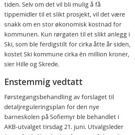
tiden. Selv om det vil bli mulig å få
tippemidler til et slikt prosjekt, vil det være
snakk om en stor økonomisk kostnad for
kommunen. Kun rørgaten til et slikt anlegg i
Ski, som ble ferdigstilt for cirka åtte år siden,
kostet Ski kommune cirka én million kroner,
sier Hille og Skrede.
Enstemmig vedtatt
Førstegangsbehandling av forslaget til
detaljreguleringsplan for den nye
barneskolen på Sofiemyr ble behandlet i
AKB-utvalget tirsdag 21. juni. Utvalgsleder