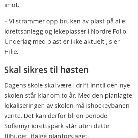
imot.
– Vi strammer opp bruken av plast på alle
idrettsanlegg og lekeplasser i Nordre Follo.
Underlag med plast er ikke aktuelt , sier
Hille.
Skal sikres til høsten
Dagens skole skal være i drift inntil den nye
skolen står klar om to år. Med den planlagte
lokaliseringen av skolen må ishockeybanen
vente. Det kan derfor bli en periode
Sofiemyr idrettspark står uten dette
tilbudet, ifølge planforslaget.