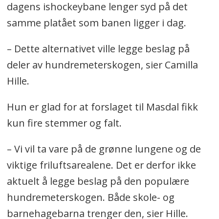
dagens ishockeybane lenger syd på det
samme platået som banen ligger i dag.
– Dette alternativet ville legge beslag på
deler av hundremeterskogen, sier Camilla
Hille.
Hun er glad for at forslaget til Masdal fikk
kun fire stemmer og falt.
– Vi vil ta vare på de grønne lungene og de
viktige friluftsarealene. Det er derfor ikke
aktuelt å legge beslag på den populære
hundremeterskogen. Både skole- og
barnehagebarna trenger den, sier Hille.