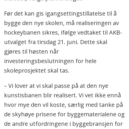
Før det kan gis igangsettingstillatelse til å
bygge den nye skolen, må realiseringen av
hockeybanen sikres, ifølge vedtaket til AKB-
utvalget fra tirsdag 21. juni. Dette skal
gjøres til høsten når
investeringsbeslutningen for hele
skoleprosjektet skal tas.
– Vi lover at vi skal passe på at den nye
kunstisbanen blir realisert. Vi vet ikke ennå
hvor mye den vil koste, særlig med tanke på
de skyhøye prisene for byggematerialene og
de andre utfordringene i byggebransjen for