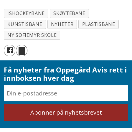
ISHOCKEYBANE
SKØYTEBANE
KUNSTISBANE
NYHETER
PLASTISBANE
NY SOFIEMYR SKOLE
Få nyheter fra Oppegård Avis rett i
innboksen hver dag