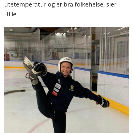
utetemperatur og er bra folkehelse, sier
Hille.