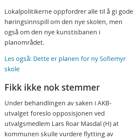
Lokalpolitikerne oppfordrer alle til å gi gode
høringsinnspill om den nye skolen, men
også om den nye kunstisbanen i
planområdet.
Les også: Dette er planen for ny Sofiemyr
skole
Fikk ikke nok stemmer
Under behandlingen av saken i AKB-
utvalget foreslo opposisjonen ved
utvalgsmedlem Lars Roar Masdal (H) at
kommunen skulle vurdere flytting av