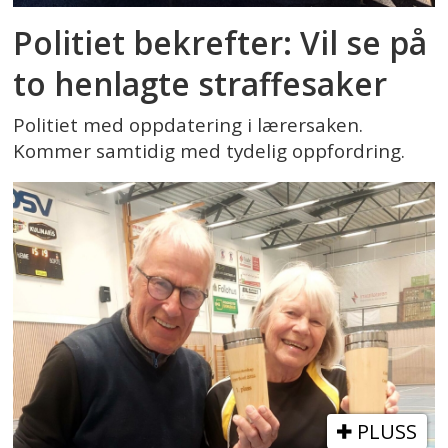
Politiet bekrefter: Vil se på
to henlagte straffesaker
Politiet med oppdatering i lærersaken.
Kommer samtidig med tydelig oppfordring.
PLUSS