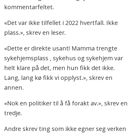
kommentarfeltet.
«Det var ikke tilfellet i 2022 hvertfall. Ikke
plass.», skrev en leser.
«Dette er direkte usant! Mamma trengte
sykehjemsplass , sykehus og sykehjem var
helt klare på det, men hun fikk det ikke.
Lang, lang kø fikk vi opplyst.», skrev en
annen.
«Nok en politiker til å få forakt av.», skrev en
tredje.
Andre skrev ting som ikke egner seg verken