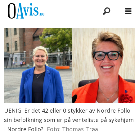
UENIG: Er det 42 eller 0 stykker av Nordre Follo
sin befolkning som er på venteliste på sykehjem
i Nordre Follo?
Foto: Thomas Trøa