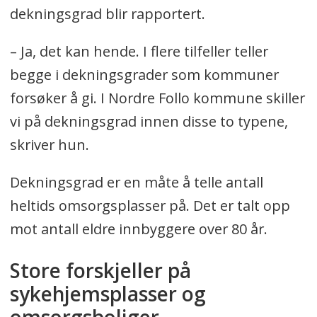
dekningsgrad blir rapportert.
– Ja, det kan hende. I flere tilfeller teller
begge i dekningsgrader som kommuner
forsøker å gi. I Nordre Follo kommune skiller
vi på dekningsgrad innen disse to typene,
skriver hun.
Dekningsgrad er en måte å telle antall
heltids omsorgsplasser på. Det er talt opp
mot antall eldre innbyggere over 80 år.
Store forskjeller på
sykehjemsplasser og
omsorgsboliger