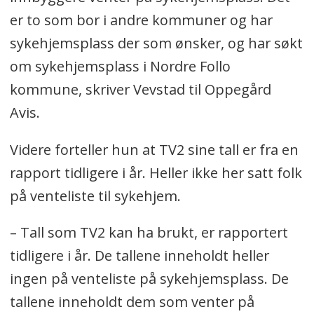
er to som bor i andre kommuner og har
sykehjemsplass der som ønsker, og har søkt
om sykehjemsplass i Nordre Follo
kommune, skriver Vevstad til Oppegård
Avis.
Videre forteller hun at TV2 sine tall er fra en
rapport tidligere i år. Heller ikke her satt folk
på venteliste til sykehjem.
– Tall som TV2 kan ha brukt, er rapportert
tidligere i år. De tallene inneholdt heller
ingen på venteliste på sykehjemsplass. De
tallene inneholdt dem som venter på