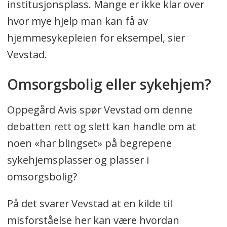
institusjonsplass. Mange er ikke klar over
hvor mye hjelp man kan få av
hjemmesykepleien for eksempel, sier
Vevstad.
Omsorgsbolig eller sykehjem?
Oppegård Avis spør Vevstad om denne
debatten rett og slett kan handle om at
noen «har blingset» på begrepene
sykehjemsplasser og plasser i
omsorgsbolig?
På det svarer Vevstad at en kilde til
misforståelse her kan være hvordan