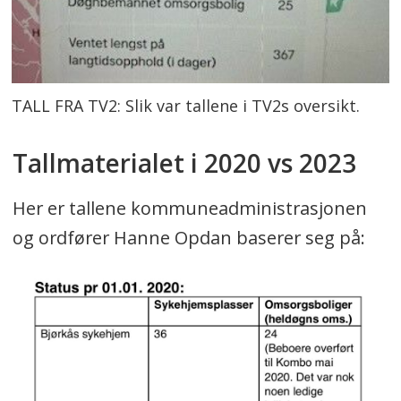
TALL FRA TV2: Slik var tallene i TV2s oversikt.
Tallmaterialet i 2020 vs 2023
Her er tallene kommuneadministrasjonen
og ordfører Hanne Opdan baserer seg på: