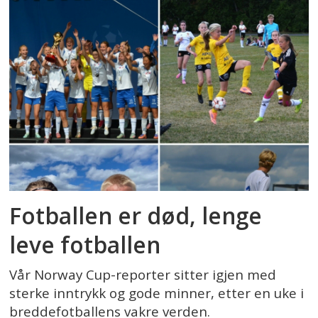
Fotballen er død, lenge
leve fotballen
Vår Norway Cup-reporter sitter igjen med
sterke inntrykk og gode minner, etter en uke i
breddefotballens vakre verden.