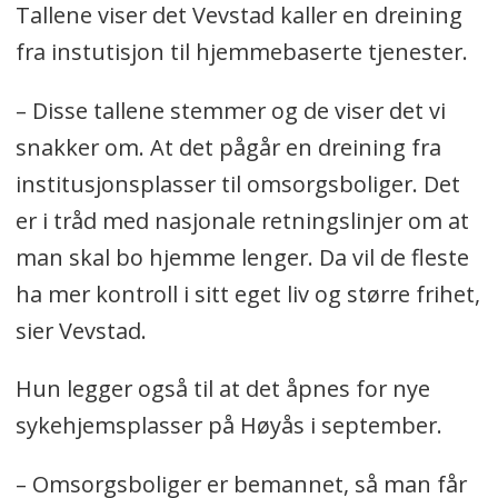
Tallene viser det Vevstad kaller en dreining
fra instutisjon til hjemmebaserte tjenester.
– Disse tallene stemmer og de viser det vi
snakker om. At det pågår en dreining fra
institusjonsplasser til omsorgsboliger. Det
er i tråd med nasjonale retningslinjer om at
man skal bo hjemme lenger. Da vil de fleste
ha mer kontroll i sitt eget liv og større frihet,
sier Vevstad.
Hun legger også til at det åpnes for nye
sykehjemsplasser på Høyås i september.
– Omsorgsboliger er bemannet, så man får