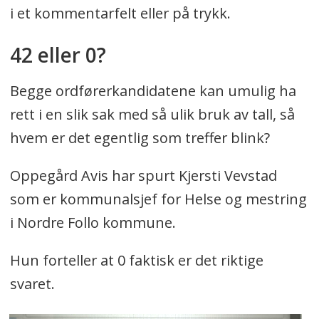
i et kommentarfelt eller på trykk.
42 eller 0?
Begge ordførerkandidatene kan umulig ha
rett i en slik sak med så ulik bruk av tall, så
hvem er det egentlig som treffer blink?
Oppegård Avis har spurt Kjersti Vevstad
som er kommunalsjef for Helse og mestring
i Nordre Follo kommune.
Hun forteller at 0 faktisk er det riktige
svaret.