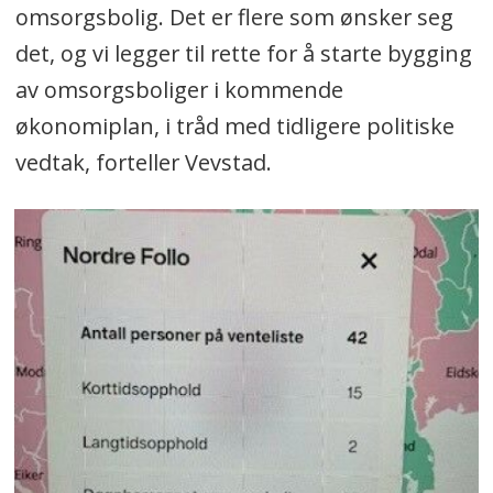
omsorgsbolig. Det er flere som ønsker seg
det, og vi legger til rette for å starte bygging
av omsorgsboliger i kommende
økonomiplan, i tråd med tidligere politiske
vedtak, forteller Vevstad.