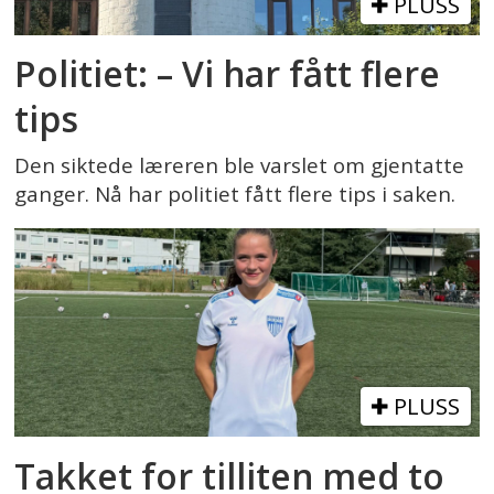
PLUSS
Politiet: – Vi har fått flere
tips
Den siktede læreren ble varslet om gjentatte
ganger. Nå har politiet fått flere tips i saken.
PLUSS
Takket for tilliten med to