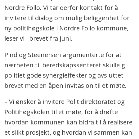
Nordre Follo. Vi tar derfor kontakt for å
invitere til dialog om mulig beliggenhet for
ny politihøgskole i Nordre Follo kommune,
leser vi i brevet fra juni.
Pind og Steenersen argumenterte for at
nærheten til beredskapssenteret skulle gi
politiet gode synergieffekter og avsluttet
brevet med en åpen invitasjon til et møte.
– Vi ønsker å invitere Politidirektoratet og
Politihøgskolen til et møte, for å drøfte
hvordan kommunen kan bidra til å realisere
et slikt prosjekt, og hvordan vi sammen kan