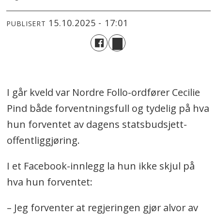
15.10.2025 - 17:01
PUBLISERT
I går kveld var Nordre Follo-ordfører Cecilie
Pind både forventningsfull og tydelig på hva
hun forventet av dagens statsbudsjett-
offentliggjøring.
I et Facebook-innlegg la hun ikke skjul på
hva hun forventet:
– Jeg forventer at regjeringen gjør alvor av