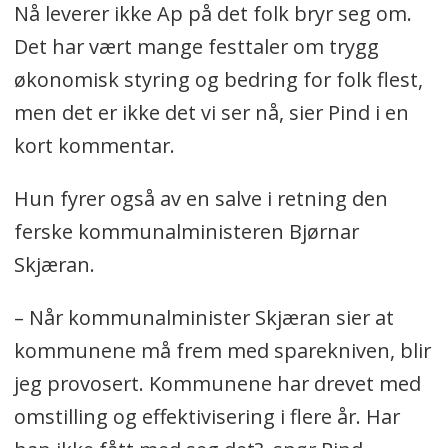
Nå leverer ikke Ap på det folk bryr seg om.
Det har vært mange festtaler om trygg
økonomisk styring og bedring for folk flest,
men det er ikke det vi ser nå, sier Pind i en
kort kommentar.
Hun fyrer også av en salve i retning den
ferske kommunalministeren Bjørnar
Skjæran.
– Når kommunalminister Skjæran sier at
kommunene må frem med sparekniven, blir
jeg provosert. Kommunene har drevet med
omstilling og effektivisering i flere år. Har