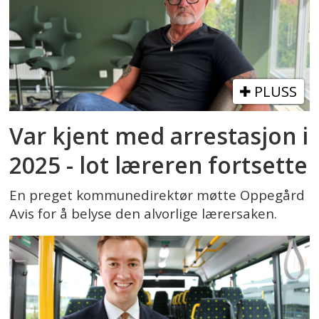
PLUSS
Var kjent med arrestasjon i
2025 - lot læreren fortsette
En preget kommunedirektør møtte Oppegård
Avis for å belyse den alvorlige lærersaken.