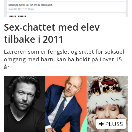
Sex-chattet med elev
tilbake i 2011
Læreren som er fengslet og siktet for seksuell
omgang med barn, kan ha holdt på i over 15
år.
PLUSS