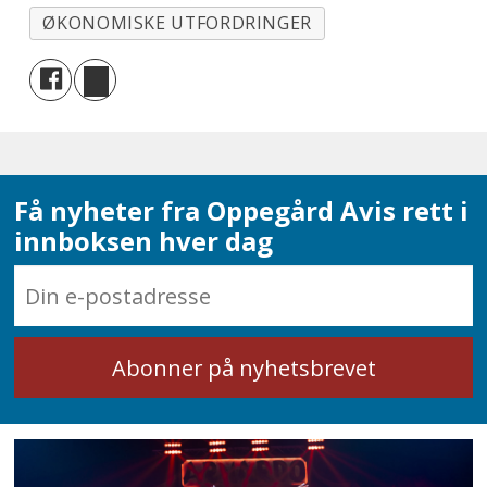
ØKONOMISKE UTFORDRINGER
Få nyheter fra Oppegård Avis rett i
innboksen hver dag