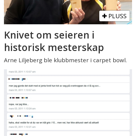
PLUSS
Knivet om seieren i
historisk mesterskap
Arne Liljeberg ble klubbmester i carpet bowl.