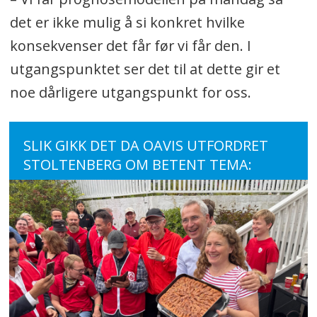
det er ikke mulig å si konkret hvilke
konsekvenser det får før vi får den. I
utgangspunktet ser det til at dette gir et
noe dårligere utgangspunkt for oss.
SLIK GIKK DET DA OAVIS UTFORDRET
STOLTENBERG OM BETENT TEMA: