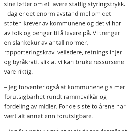
sine løfter om et lavere statlig styringstrykk.
I dag er det enorm avstand mellom det
staten krever av kommunene og det vi har
av folk og penger til å levere på. Vi trenger
en slankekur av antall normer,
rapporteringskrav, veiledere, retningslinjer
og byråkrati, slik at vi kan bruke ressursene
våre riktig.
– Jeg forventer også at kommunene gis mer
forutsigbarhet rundt rammevilkår og
fordeling av midler. For de siste to årene har
vært alt annet enn forutsigbare.