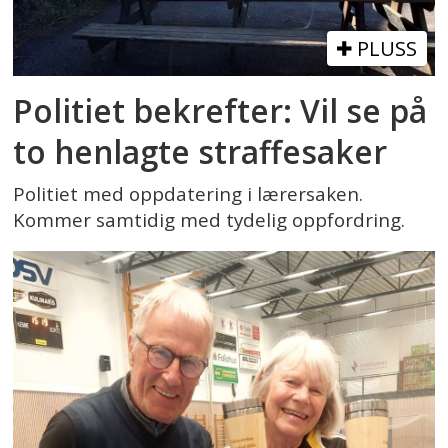
PLUSS
Politiet bekrefter: Vil se på
to henlagte straffesaker
Politiet med oppdatering i lærersaken.
Kommer samtidig med tydelig oppfordring.