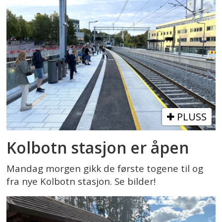
PLUSS
Kolbotn stasjon er åpen
Mandag morgen gikk de første togene til og
fra nye Kolbotn stasjon. Se bilder!