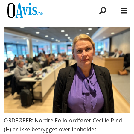
ORDFØRER: Nordre Follo-ordfører Cecilie Pind
(H) er ikke betrygget over innholdet i