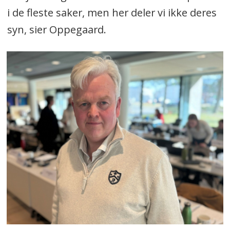
i de fleste saker, men her deler vi ikke deres
syn, sier Oppegaard.