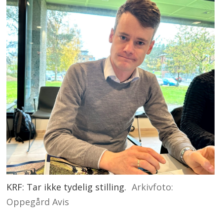
KRF: Tar ikke tydelig stilling.
Arkivfoto:
Oppegård Avis