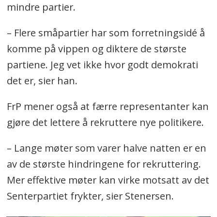
mindre partier.
– Flere småpartier har som forretningsidé å
komme på vippen og diktere de største
partiene. Jeg vet ikke hvor godt demokrati
det er, sier han.
FrP mener også at færre representanter kan
gjøre det lettere å rekruttere nye politikere.
– Lange møter som varer halve natten er en
av de største hindringene for rekruttering.
Mer effektive møter kan virke motsatt av det
Senterpartiet frykter, sier Stenersen.