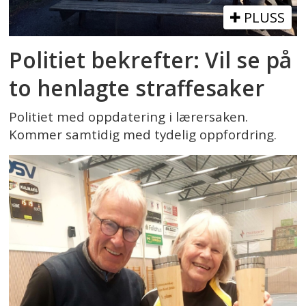
PLUSS
Politiet bekrefter: Vil se på
to henlagte straffesaker
Politiet med oppdatering i lærersaken.
Kommer samtidig med tydelig oppfordring.