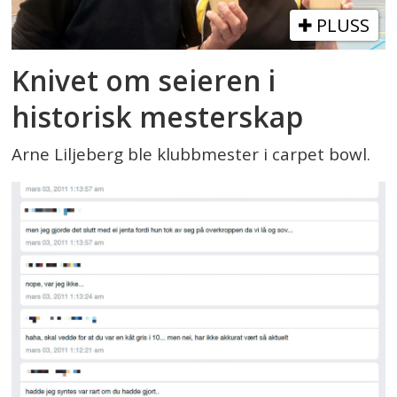
PLUSS
Knivet om seieren i
historisk mesterskap
Arne Liljeberg ble klubbmester i carpet bowl.