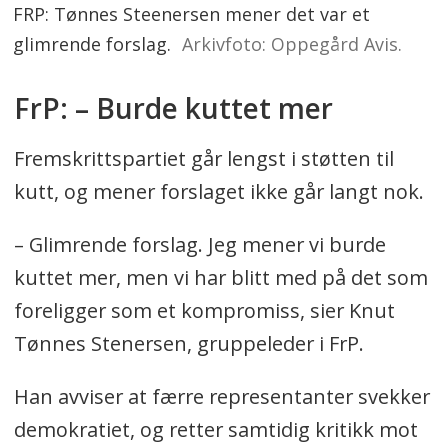
FRP: Tønnes Steenersen mener det var et
glimrende forslag.
Arkivfoto: Oppegård Avis.
FrP: – Burde kuttet mer
Fremskrittspartiet går lengst i støtten til
kutt, og mener forslaget ikke går langt nok.
– Glimrende forslag. Jeg mener vi burde
kuttet mer, men vi har blitt med på det som
foreligger som et kompromiss, sier Knut
Tønnes Stenersen, gruppeleder i FrP.
Han avviser at færre representanter svekker
demokratiet, og retter samtidig kritikk mot