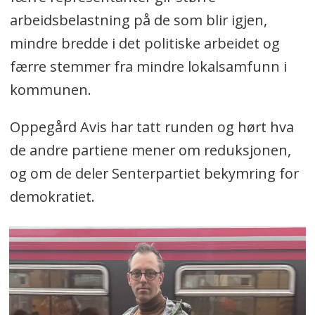
arbeidsbelastning på de som blir igjen,
mindre bredde i det politiske arbeidet og
færre stemmer fra mindre lokalsamfunn i
kommunen.
Oppegård Avis har tatt runden og hørt hva
de andre partiene mener om reduksjonen,
og om de deler Senterpartiet bekymring for
demokratiet.