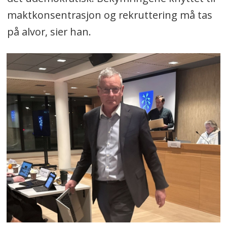
maktkonsentrasjon og rekruttering må tas
på alvor, sier han.