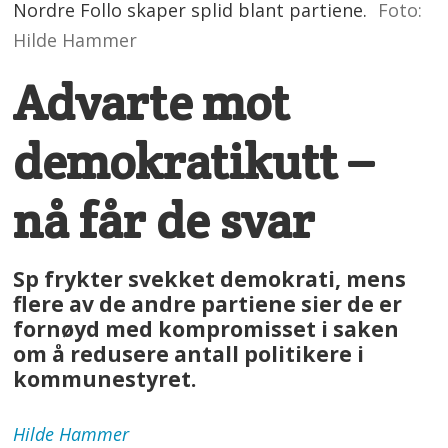
Nordre Follo skaper splid blant partiene.
Foto:
Hilde Hammer
Advarte mot
demokratikutt –
nå får de svar
Sp frykter svekket demokrati, mens
flere av de andre partiene sier de er
fornøyd med kompromisset i saken
om å redusere antall politikere i
kommunestyret.
Hilde
Hammer