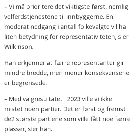
– Vi må prioritere det viktigste først, nemlig
velferdstjenestene til innbyggerne. En
moderat nedgang i antall folkevalgte vil ha
liten betydning for representativiteten, sier
Wilkinson.
Han erkjenner at færre representanter gir
mindre bredde, men mener konsekvensene
er begrensede.
– Med valgresultatet i 2023 ville vi ikke
mistet noen partier. Det er først og fremst
de2 største partiene som ville fått noe færre
plasser, sier han.