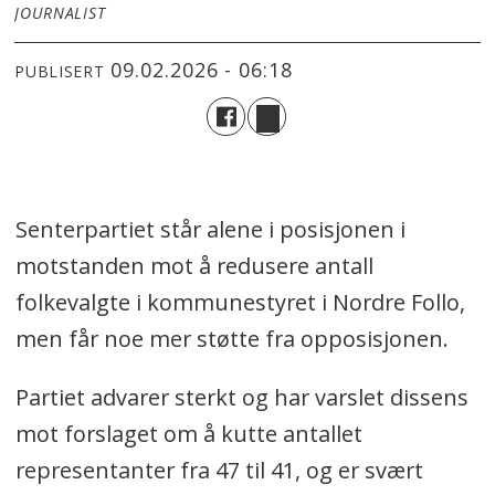
JOURNALIST
09.02.2026 - 06:18
PUBLISERT
Senterpartiet står alene i posisjonen i
motstanden mot å redusere antall
folkevalgte i kommunestyret i Nordre Follo,
men får noe mer støtte fra opposisjonen.
Partiet advarer sterkt og har varslet dissens
mot forslaget om å kutte antallet
representanter fra 47 til 41, og er svært