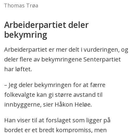
Thomas Trøa
Arbeiderpartiet deler
bekymring
Arbeiderpartiet er mer delt i vurderingen, og
deler flere av bekymringene Senterpartiet
har løftet.
– Jeg deler bekymringen for at færre
folkevalgte kan gi større avstand til
innbyggerne, sier Håkon Heløe.
Han viser til at forslaget som ligger på
bordet er et bredt kompromiss, men