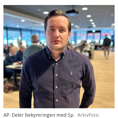
AP: Deler bekymringen med Sp.
Arkivfoto: