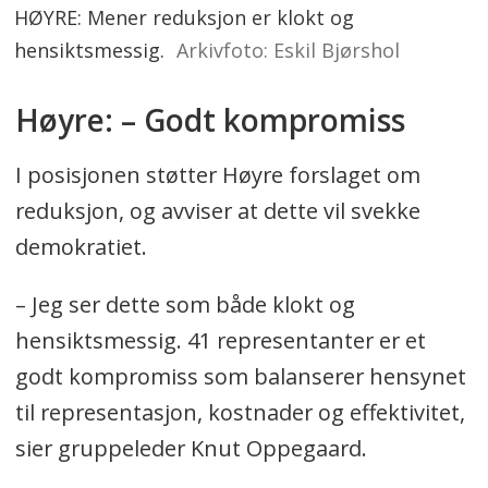
HØYRE: Mener reduksjon er klokt og
hensiktsmessig.
Arkivfoto: Eskil Bjørshol
Høyre: – Godt kompromiss
I posisjonen støtter Høyre forslaget om
reduksjon, og avviser at dette vil svekke
demokratiet.
– Jeg ser dette som både klokt og
hensiktsmessig. 41 representanter er et
godt kompromiss som balanserer hensynet
til representasjon, kostnader og effektivitet,
sier gruppeleder Knut Oppegaard.