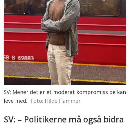
SV: Mener det er et moderat kompromiss de kan
leve med.
Foto: Hilde Hammer
SV: – Politikerne må også bidra