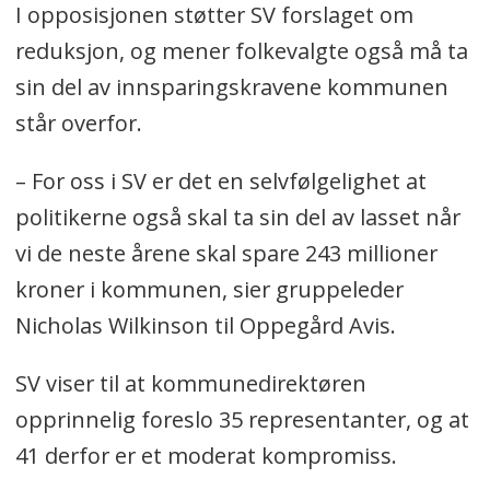
I opposisjonen støtter SV forslaget om
reduksjon, og mener folkevalgte også må ta
sin del av innsparingskravene kommunen
står overfor.
– For oss i SV er det en selvfølgelighet at
politikerne også skal ta sin del av lasset når
vi de neste årene skal spare 243 millioner
kroner i kommunen, sier gruppeleder
Nicholas Wilkinson til Oppegård Avis.
SV viser til at kommunedirektøren
opprinnelig foreslo 35 representanter, og at
41 derfor er et moderat kompromiss.