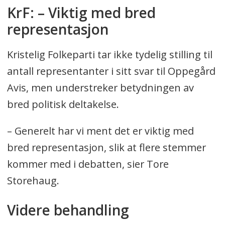
KrF: – Viktig med bred
representasjon
Kristelig Folkeparti tar ikke tydelig stilling til
antall representanter i sitt svar til Oppegård
Avis, men understreker betydningen av
bred politisk deltakelse.
– Generelt har vi ment det er viktig med
bred representasjon, slik at flere stemmer
kommer med i debatten, sier Tore
Storehaug.
Videre behandling