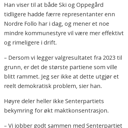
Han viser til at både Ski og Oppegård
tidligere hadde færre representanter enn
Nordre Follo har i dag, og mener et noe
mindre kommunestyre vil være mer effektivt
og rimeligere i drift.
– Dersom vi legger valgresultatet fra 2023 til
grunn, er det de største partiene som ville
blitt rammet. Jeg ser ikke at dette utgjør et
reelt demokratisk problem, sier han.
Høyre deler heller ikke Senterpartiets
bekymring for økt maktkonsentrasjon.
– Vi jobber godt sammen med Senterpartiet