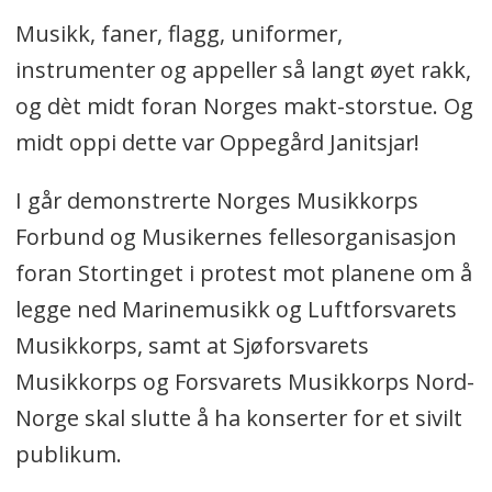
Musikk, faner, flagg, uniformer,
instrumenter og appeller så langt øyet rakk,
og dèt midt foran Norges makt-storstue. Og
midt oppi dette var Oppegård Janitsjar!
I går demonstrerte Norges Musikkorps
Forbund og Musikernes fellesorganisasjon
foran Stortinget i protest mot planene om å
legge ned Marinemusikk og Luftforsvarets
Musikkorps, samt at Sjøforsvarets
Musikkorps og Forsvarets Musikkorps Nord-
Norge skal slutte å ha konserter for et sivilt
publikum.