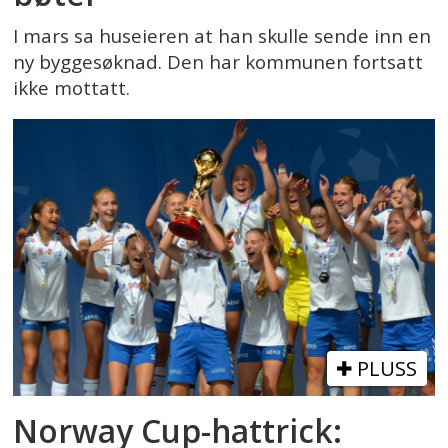
I mars sa huseieren at han skulle sende inn en
ny byggesøknad. Den har kommunen fortsatt
ikke mottatt.
PLUSS
Norway Cup-hattrick: