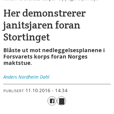
Her demonstrerer
janitsjaren foran
Stortinget
Blåste ut mot nedleggelsesplanene i
Forsvarets korps foran Norges
maktstue.
Anders
Nordheim Dahl
11.10.2016 - 14:34
PUBLISERT