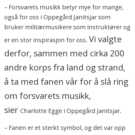
– Forsvarets musikk betyr mye for mange,
også for oss i Oppegård Janitsjar som
bruker militærmusikere som instruktører og
Vi valgte
er en stor inspirasjon for oss.
derfor, sammen med cirka 200
andre korps fra land og strand,
å ta med fanen vår for å slå ring
om forsvarets musikk,
sier
Charlotte Egge i Oppegård Janitsjar.
– Fanen er et sterkt symbol, og det var opp