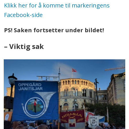
Klikk her for å komme til markeringens
Facebook-side
PS! Saken fortsetter under bildet!
– Viktig sak