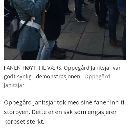
FANEN HØYT TIL VÆRS: Oppegård Janitsjar var
godt synlig i demonstrasjonen.
Oppegård
Janitsjar
Oppegård Janitsjar tok med sine faner inn til
storbyen. Dette er en sak som engasjerer
korpset sterkt.