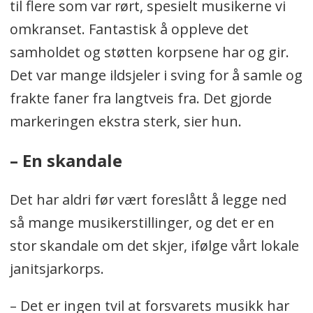
til flere som var rørt, spesielt musikerne vi
omkranset. Fantastisk å oppleve det
samholdet og støtten korpsene har og gir.
Det var mange ildsjeler i sving for å samle og
frakte faner fra langtveis fra. Det gjorde
markeringen ekstra sterk, sier hun.
– En skandale
Det har aldri før vært foreslått å legge ned
så mange musikerstillinger, og det er en
stor skandale om det skjer, ifølge vårt lokale
janitsjarkorps.
– Det er ingen tvil at forsvarets musikk har