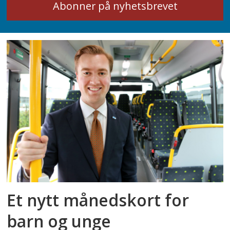
Et nytt månedskort for
barn og unge