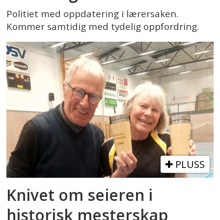
Politiet med oppdatering i lærersaken.
Kommer samtidig med tydelig oppfordring.
PLUSS
Knivet om seieren i
historisk mesterskap