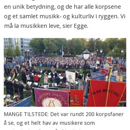
en unik betydning, og de har alle korpsene
og et samlet musikk- og kulturliv i ryggen. Vi
må la musikken leve, sier Egge.
MANGE TILSTEDE: Det var rundt 200 korpsfaner
å se, og et helt hav av musikere som