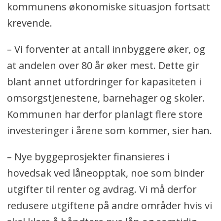
kommunens økonomiske situasjon fortsatt
krevende.
– Vi forventer at antall innbyggere øker, og
at andelen over 80 år øker mest. Dette gir
blant annet utfordringer for kapasiteten i
omsorgstjenestene, barnehager og skoler.
Kommunen har derfor planlagt flere store
investeringer i årene som kommer, sier han.
– Nye byggeprosjekter finansieres i
hovedsak ved låneopptak, noe som binder
utgifter til renter og avdrag. Vi må derfor
redusere utgiftene på andre områder hvis vi