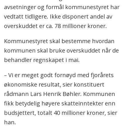
avsetninger og formål kommunestyret har
vedtatt tidligere. Ikke disponert andel av
overskuddet er ca. 78 millioner kroner.
Kommunestyret skal bestemme hvordan
kommunen skal bruke overskuddet når de
behandler regnskapet i mai.
– Vi er meget godt fornøyd med fjorårets
økonomiske resultat, sier konstituert
rådmann Lars Henrik Bøhler. Kommunen
fikk betydelig høyere skatteinntekter enn
budsjettert, totalt 40 millioner kroner, sier
han.