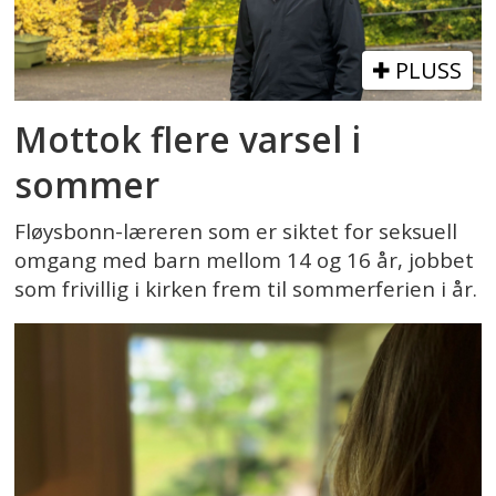
PLUSS
Mottok flere varsel i
sommer
Fløysbonn-læreren som er siktet for seksuell
omgang med barn mellom 14 og 16 år, jobbet
som frivillig i kirken frem til sommerferien i år.