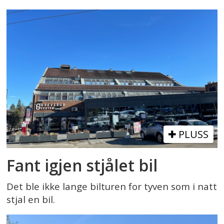
PLUSS
Fant igjen stjålet bil
Det ble ikke lange bilturen for tyven som i natt
stjal en bil.