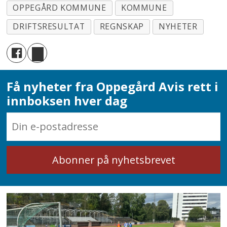
OPPEGÅRD KOMMUNE
KOMMUNE
DRIFTSRESULTAT
REGNSKAP
NYHETER
Få nyheter fra Oppegård Avis rett i
innboksen hver dag