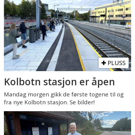
PLUSS
Kolbotn stasjon er åpen
Mandag morgen gikk de første togene til og
fra nye Kolbotn stasjon. Se bilder!