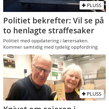
PLUSS
Politiet bekrefter: Vil se på
to henlagte straffesaker
Politiet med oppdatering i lærersaken.
Kommer samtidig med tydelig oppfordring.
PLUSS