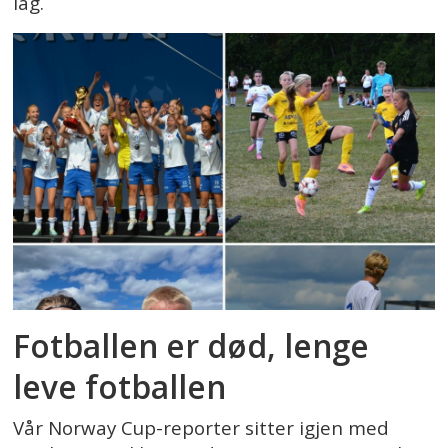
lag.
Fotballen er død, lenge
leve fotballen
Vår Norway Cup-reporter sitter igjen med