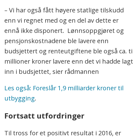
– Vi har også fått høyere statlige tilskudd
enn vi regnet med og en del av dette er
ennå ikke disponert. Lønnsoppgjøret og
pensjonskostnadene ble lavere enn
budsjettert og renteutgiftene ble også ca. ti
millioner kroner lavere enn det vi hadde lagt
inn i budsjettet, sier rådmannen
Les også: Foreslår 1,9 milliarder kroner til
utbygging
.
Fortsatt utfordringer
Til tross for et positivt resultat i 2016, er