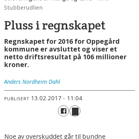
Stubberudlien
Pluss i regnskapet
Regnskapet for 2016 for Oppegård
kommune er avsluttet og viser et
netto driftsresultat på 106 millioner
kroner.
Anders
Nordheim Dahl
13.02.2017 - 11:04
PUBLISERT
Noe av overskuddet går til bundne