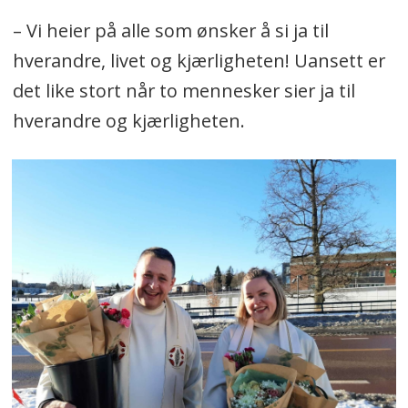
– Vi heier på alle som ønsker å si ja til
hverandre, livet og kjærligheten! Uansett er
det like stort når to mennesker sier ja til
hverandre og kjærligheten.