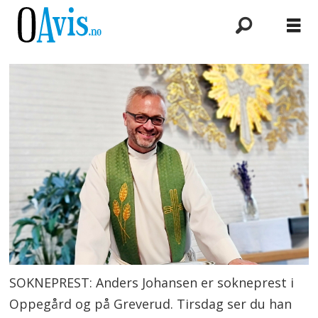
SOKNEPREST: Anders Johansen er sokneprest i
Oppegård og på Greverud. Tirsdag ser du han