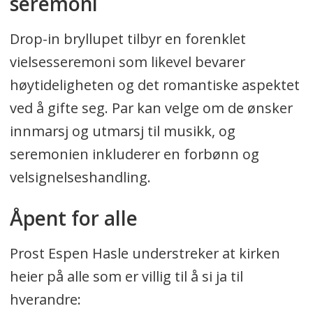
seremoni
Drop-in bryllupet tilbyr en forenklet
vielsesseremoni som likevel bevarer
høytideligheten og det romantiske aspektet
ved å gifte seg. Par kan velge om de ønsker
innmarsj og utmarsj til musikk, og
seremonien inkluderer en forbønn og
velsignelseshandling.
Åpent for alle
Prost Espen Hasle understreker at kirken
heier på alle som er villig til å si ja til
hverandre: