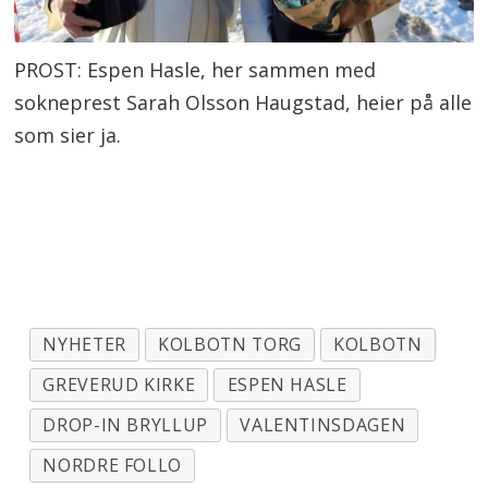
PROST: Espen Hasle, her sammen med
sokneprest Sarah Olsson Haugstad, heier på alle
som sier ja.
NYHETER
KOLBOTN TORG
KOLBOTN
GREVERUD KIRKE
ESPEN HASLE
DROP-IN BRYLLUP
VALENTINSDAGEN
NORDRE FOLLO