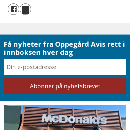
Få nyheter fra Oppegård Avis rett i
innboksen hver dag