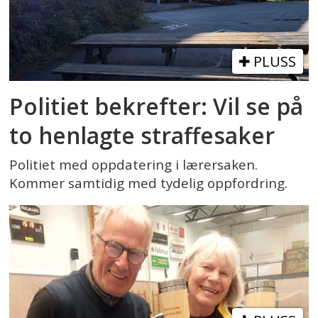
PLUSS
Politiet bekrefter: Vil se på
to henlagte straffesaker
Politiet med oppdatering i lærersaken.
Kommer samtidig med tydelig oppfordring.