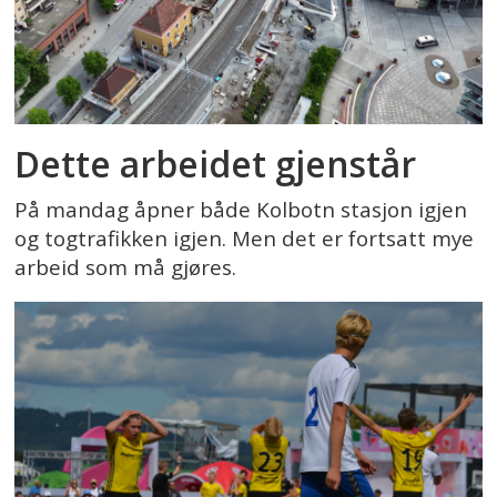
Dette arbeidet gjenstår
På mandag åpner både Kolbotn stasjon igjen
og togtrafikken igjen. Men det er fortsatt mye
arbeid som må gjøres.