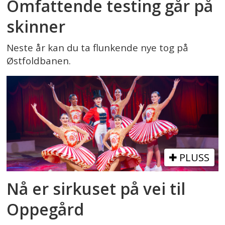
Omfattende testing går på
skinner
Neste år kan du ta flunkende nye tog på
Østfoldbanen.
PLUSS
Nå er sirkuset på vei til
Oppegård