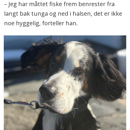
– Jeg har måttet fiske frem benrester fra
langt bak tunga og ned i halsen, det er ikke
noe hyggelig, forteller han.