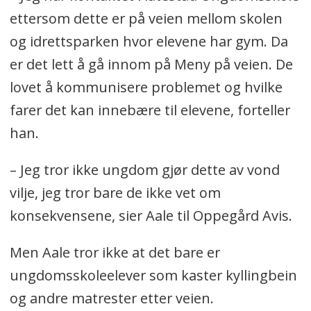
ettersom dette er på veien mellom skolen
og idrettsparken hvor elevene har gym. Da
er det lett å gå innom på Meny på veien. De
lovet å kommunisere problemet og hvilke
farer det kan innebære til elevene, forteller
han.
– Jeg tror ikke ungdom gjør dette av vond
vilje, jeg tror bare de ikke vet om
konsekvensene, sier Aale til Oppegård Avis.
Men Aale tror ikke at det bare er
ungdomsskoleelever som kaster kyllingbein
og andre matrester etter veien.