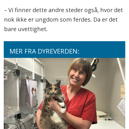
– Vi finner dette andre steder også, hvor det
nok ikke er ungdom som ferdes. Da er det
bare uvettighet.
MER FRA DYREVERDEN: