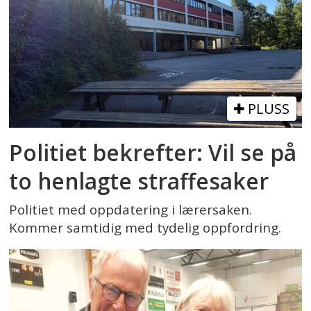
PLUSS
Politiet bekrefter: Vil se på
to henlagte straffesaker
Politiet med oppdatering i lærersaken.
Kommer samtidig med tydelig oppfordring.