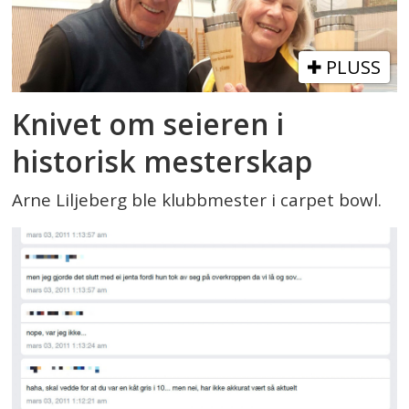
PLUSS
Knivet om seieren i
historisk mesterskap
Arne Liljeberg ble klubbmester i carpet bowl.