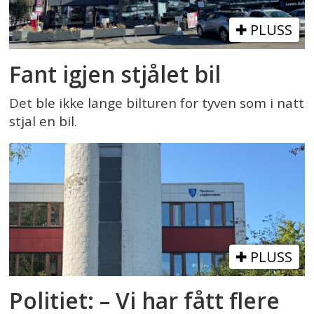
PLUSS
Fant igjen stjålet bil
Det ble ikke lange bilturen for tyven som i natt
stjal en bil.
PLUSS
Politiet: – Vi har fått flere