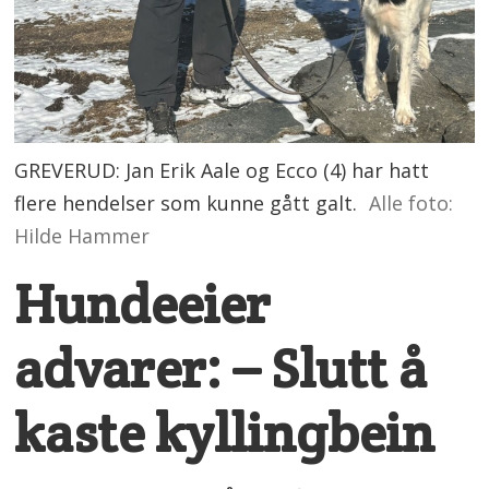
GREVERUD: Jan Erik Aale og Ecco (4) har hatt
flere hendelser som kunne gått galt.
Alle foto:
Hilde Hammer
Hundeeier
advarer: – Slutt å
kaste kyllingbein