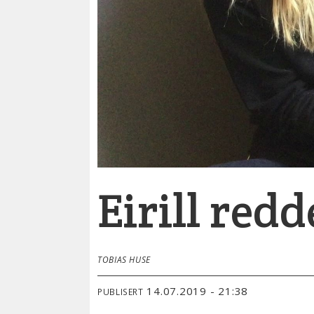
Eirill red
TOBIAS HUSE
14.07.2019 - 21:38
PUBLISERT