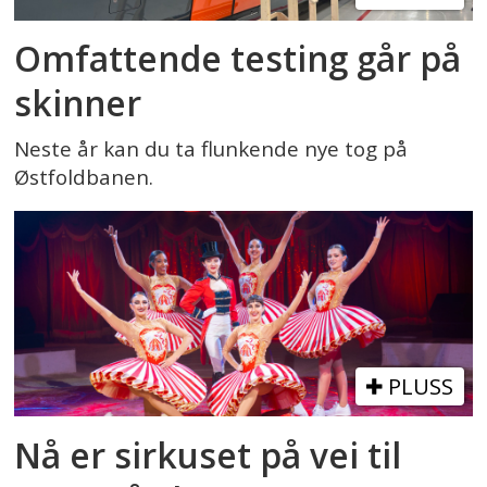
Omfattende testing går på
skinner
Neste år kan du ta flunkende nye tog på
Østfoldbanen.
PLUSS
Nå er sirkuset på vei til