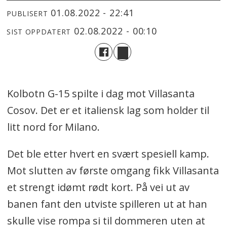
01.08.2022 - 22:41
PUBLISERT
02.08.2022 - 00:10
SIST OPPDATERT
Kolbotn G-15 spilte i dag mot Villasanta
Cosov. Det er et italiensk lag som holder til
litt nord for Milano.
Det ble etter hvert en svært spesiell kamp.
Mot slutten av første omgang fikk Villasanta
et strengt idømt rødt kort. På vei ut av
banen fant den utviste spilleren ut at han
skulle vise rompa si til dommeren uten at