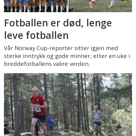
Fotballen er død, lenge
leve fotballen
Vår Norway Cup-reporter sitter igjen med
sterke inntrykk og gode minner, etter en uke i
breddefotballens vakre verden.