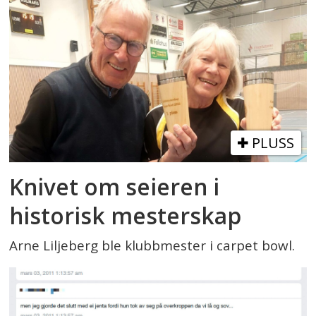
PLUSS
Knivet om seieren i
historisk mesterskap
Arne Liljeberg ble klubbmester i carpet bowl.