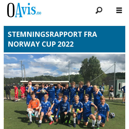
STEMNINGSRAPPORT FRA
NORWAY CUP 2022