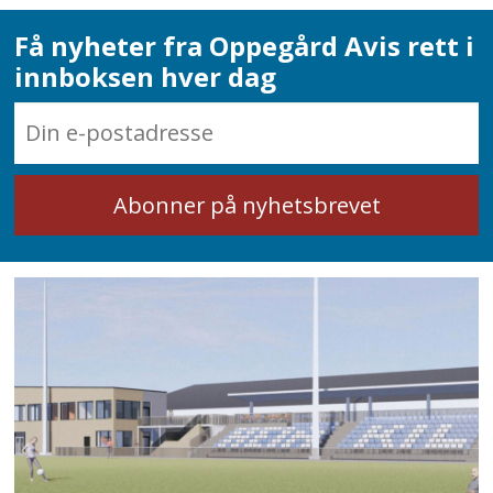
Få nyheter fra Oppegård Avis rett i
innboksen hver dag