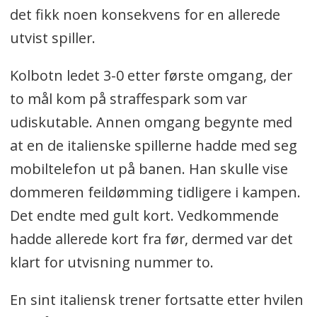
det fikk noen konsekvens for en allerede
utvist spiller.
Kolbotn ledet 3-0 etter første omgang, der
to mål kom på straffespark som var
udiskutable. Annen omgang begynte med
at en de italienske spillerne hadde med seg
mobiltelefon ut på banen. Han skulle vise
dommeren feildømming tidligere i kampen.
Det endte med gult kort. Vedkommende
hadde allerede kort fra før, dermed var det
klart for utvisning nummer to.
En sint italiensk trener fortsatte etter hvilen