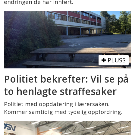
endringen de har innført.
PLUSS
Politiet bekrefter: Vil se på
to henlagte straffesaker
Politiet med oppdatering i lærersaken.
Kommer samtidig med tydelig oppfordring.