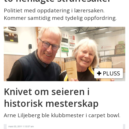
Politiet med oppdatering i lærersaken.
Kommer samtidig med tydelig oppfordring.
PLUSS
Knivet om seieren i
historisk mesterskap
Arne Liljeberg ble klubbmester i carpet bowl.