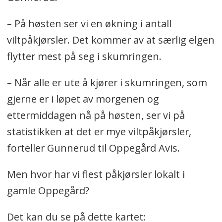
– På høsten ser vi en økning i antall
viltpåkjørsler. Det kommer av at særlig elgen
flytter mest på seg i skumringen.
– Når alle er ute å kjører i skumringen, som
gjerne er i løpet av morgenen og
ettermiddagen nå på høsten, ser vi på
statistikken at det er mye viltpåkjørsler,
forteller Gunnerud til Oppegård Avis.
Men hvor har vi flest påkjørsler lokalt i
gamle Oppegård?
Det kan du se på dette kartet: