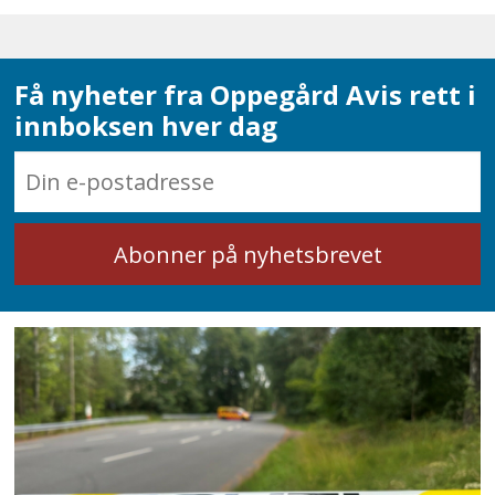
Få nyheter fra Oppegård Avis rett i
innboksen hver dag