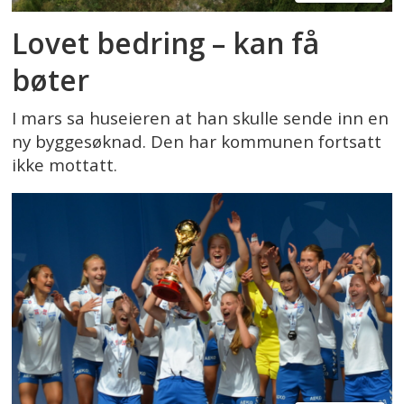
Lovet bedring – kan få
bøter
I mars sa huseieren at han skulle sende inn en
ny byggesøknad. Den har kommunen fortsatt
ikke mottatt.