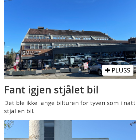
PLUSS
Fant igjen stjålet bil
Det ble ikke lange bilturen for tyven som i natt
stjal en bil.