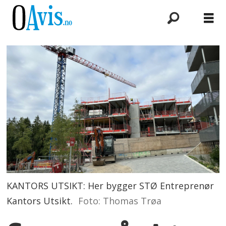
KANTORS UTSIKT: Her bygger STØ Entreprenør
Kantors Utsikt.
Foto: Thomas Trøa