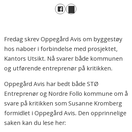
Fredag skrev Oppegård Avis om byggestøy
hos naboer i forbindelse med prosjektet,
Kantors Utsikt. Nå svarer både kommunen
og utførende entreprenør på kritikken.
Oppegård Avis har bedt både STØ
Entreprenør og Nordre Follo kommune om å
svare på kritikken som Susanne Kromberg
formidlet i Oppegård Avis. Den opprinnelige
saken kan du lese her: