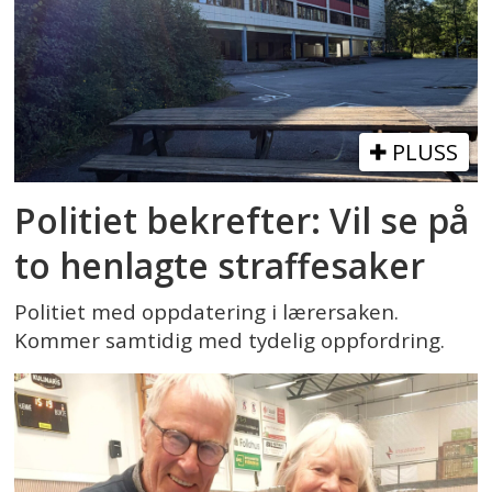
PLUSS
Politiet bekrefter: Vil se på
to henlagte straffesaker
Politiet med oppdatering i lærersaken.
Kommer samtidig med tydelig oppfordring.