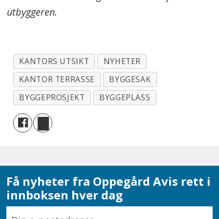
utbyggeren.
KANTORS UTSIKT
NYHETER
KANTOR TERRASSE
BYGGESAK
BYGGEPROSJEKT
BYGGEPLASS
Få nyheter fra Oppegård Avis rett i
innboksen hver dag