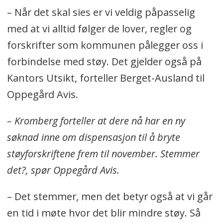
– Når det skal sies er vi veldig påpasselig
med at vi alltid følger de lover, regler og
forskrifter som kommunen pålegger oss i
forbindelse med støy. Det gjelder også på
Kantors Utsikt, forteller Berget-Ausland til
Oppegård Avis.
– Kromberg forteller at dere nå har en ny
søknad inne om dispensasjon til å bryte
støyforskriftene frem til november. Stemmer
det?, spør Oppegård Avis.
– Det stemmer, men det betyr også at vi går
en tid i møte hvor det blir mindre støy. Så