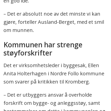
en god idé.
– Det er absolutt noe av det minste vi kan
gjøre, forteller Ausland-Berget, med et smil
om munnen.
Kommunen har strenge
støyforskrifter
Det er virksomhetsleder i byggesak, Ellen
Anita Holterhagen i Nordre Follo kommune
som svarer på kritikken til Kromberg.
– Det er utbyggers ansvar å overholde
forskrift om bygge- og anleggsstøy, samt