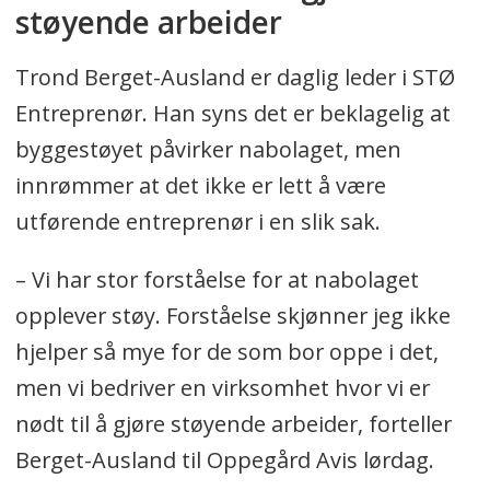
støyende arbeider
Trond Berget-Ausland er daglig leder i STØ
Entreprenør. Han syns det er beklagelig at
byggestøyet påvirker nabolaget, men
innrømmer at det ikke er lett å være
utførende entreprenør i en slik sak.
– Vi har stor forståelse for at nabolaget
opplever støy. Forståelse skjønner jeg ikke
hjelper så mye for de som bor oppe i det,
men vi bedriver en virksomhet hvor vi er
nødt til å gjøre støyende arbeider, forteller
Berget-Ausland til Oppegård Avis lørdag.