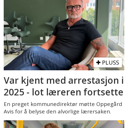
PLUSS
Var kjent med arrestasjon i
2025 - lot læreren fortsette
En preget kommunedirektør møtte Oppegård
Avis for å belyse den alvorlige lærersaken.