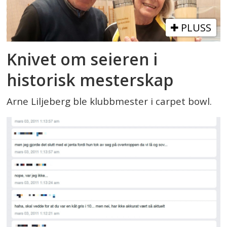
PLUSS
Knivet om seieren i
historisk mesterskap
Arne Liljeberg ble klubbmester i carpet bowl.