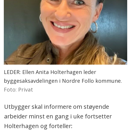
LEDER: Ellen Anita Holterhagen leder
byggesaksavdelingen i Nordre Follo kommune.
Foto: Privat
Utbygger skal informere om støyende
arbeider minst en gang i uke fortsetter
Holterhagen og forteller: