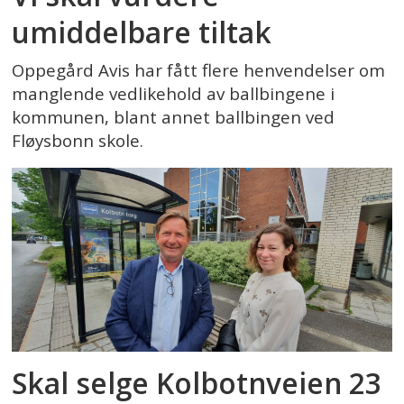
umiddelbare tiltak
Oppegård Avis har fått flere henvendelser om
manglende vedlikehold av ballbingene i
kommunen, blant annet ballbingen ved
Fløysbonn skole.
Skal selge Kolbotnveien 23