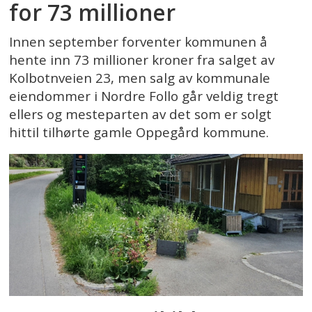
for 73 millioner
Innen september forventer kommunen å
hente inn 73 millioner kroner fra salget av
Kolbotnveien 23, men salg av kommunale
eiendommer i Nordre Follo går veldig tregt
ellers og mesteparten av det som er solgt
hittil tilhørte gamle Oppegård kommune.