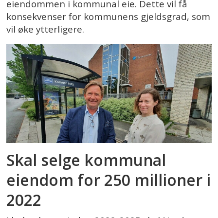
eiendommen i kommunal eie. Dette vil få
konsekvenser for kommunens gjeldsgrad, som
vil øke ytterligere.
Skal selge kommunal
eiendom for 250 millioner i
2022