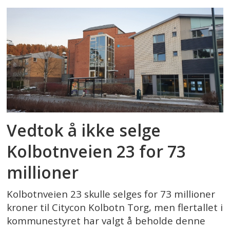
Vedtok å ikke selge
Kolbotnveien 23 for 73
millioner
Kolbotnveien 23 skulle selges for 73 millioner
kroner til Citycon Kolbotn Torg, men flertallet i
kommunestyret har valgt å beholde denne