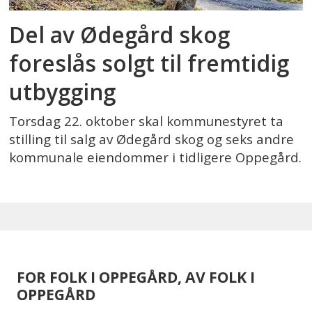
Del av Ødegård skog
foreslås solgt til fremtidig
utbygging
Torsdag 22. oktober skal kommunestyret ta
stilling til salg av Ødegård skog og seks andre
kommunale eiendommer i tidligere Oppegård.
FOR FOLK I OPPEGÅRD, AV FOLK I
OPPEGÅRD