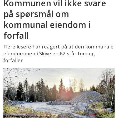
Kommunen vil ikke svare
på spørsmål om
kommunal eiendom i
forfall
Flere lesere har reagert på at den kommunale
eiendommen i Skiveien 62 står tom og
forfaller.