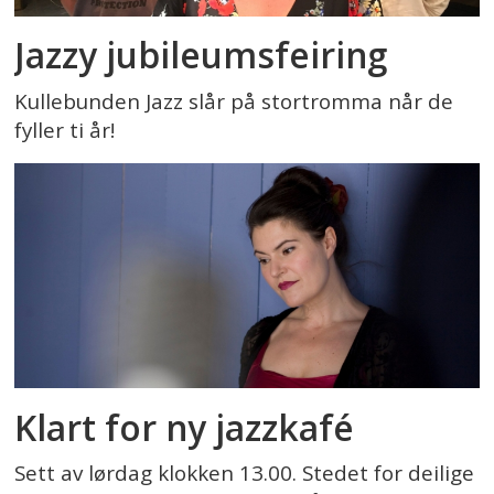
Jazzy jubileumsfeiring
Kullebunden Jazz slår på stortromma når de
fyller ti år!
Klart for ny jazzkafé
Sett av lørdag klokken 13.00. Stedet for deilige