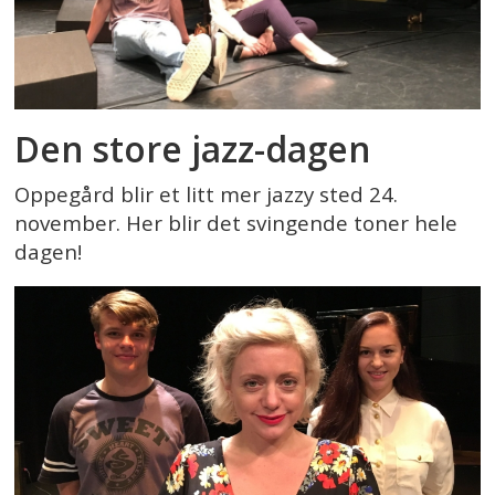
Den store jazz-dagen
Oppegård blir et litt mer jazzy sted 24.
november. Her blir det svingende toner hele
dagen!