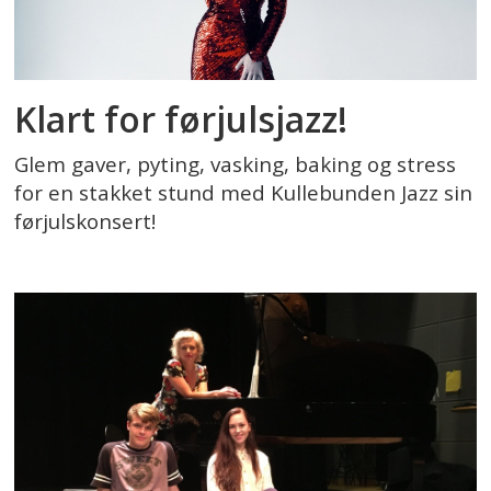
Klart for førjulsjazz!
Glem gaver, pyting, vasking, baking og stress
for en stakket stund med Kullebunden Jazz sin
førjulskonsert!