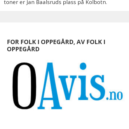
toner er Jan Baalsruds plass på Kolbotn.
FOR FOLK I OPPEGÅRD, AV FOLK I
OPPEGÅRD