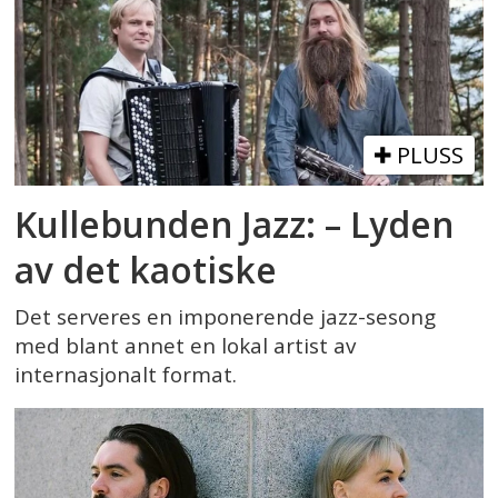
PLUSS
Kullebunden Jazz: – Lyden
av det kaotiske
Det serveres en imponerende jazz-sesong
med blant annet en lokal artist av
internasjonalt format.