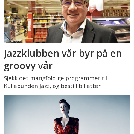
Jazzklubben vår byr på en
groovy vår
Sjekk det mangfoldige programmet til
Kullebunden Jazz, og bestill billetter!