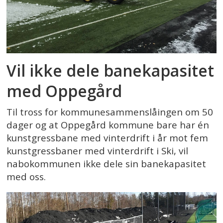
Vil ikke dele banekapasitet
med Oppegård
Til tross for kommunesammenslåingen om 50
dager og at Oppegård kommune bare har én
kunstgressbane med vinterdrift i år mot fem
kunstgressbaner med vinterdrift i Ski, vil
nabokommunen ikke dele sin banekapasitet
med oss.