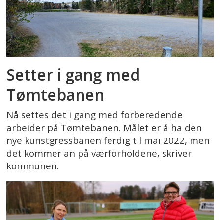
Setter i gang med
Tømtebanen
Nå settes det i gang med forberedende
arbeider på Tømtebanen. Målet er å ha den
nye kunstgressbanen ferdig til mai 2022, men
det kommer an på værforholdene, skriver
kommunen.