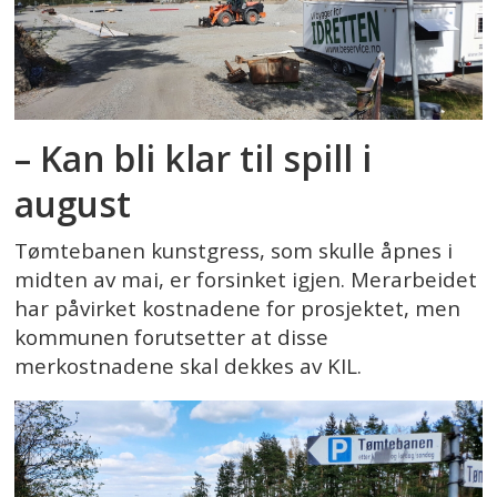
– Kan bli klar til spill i
august
Tømtebanen kunstgress, som skulle åpnes i
midten av mai, er forsinket igjen. Merarbeidet
har påvirket kostnadene for prosjektet, men
kommunen forutsetter at disse
merkostnadene skal dekkes av KIL.