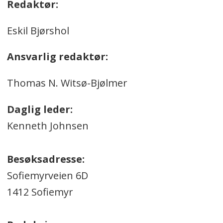
Redaktør:
Eskil Bjørshol
Ansvarlig redaktør:
Thomas N. Witsø-Bjølmer
Daglig leder:
Kenneth Johnsen
Besøksadresse:
Sofiemyrveien 6D
1412 Sofiemyr