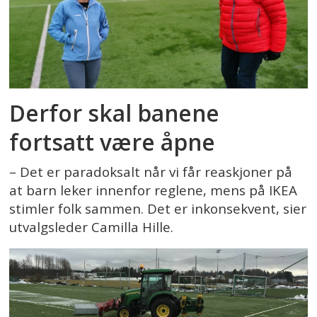
Derfor skal banene
fortsatt være åpne
– Det er paradoksalt når vi får reaskjoner på
at barn leker innenfor reglene, mens på IKEA
stimler folk sammen. Det er inkonsekvent, sier
utvalgsleder Camilla Hille.