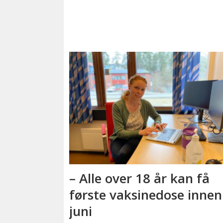
– Alle over 18 år kan få
første vaksinedose innen
juni