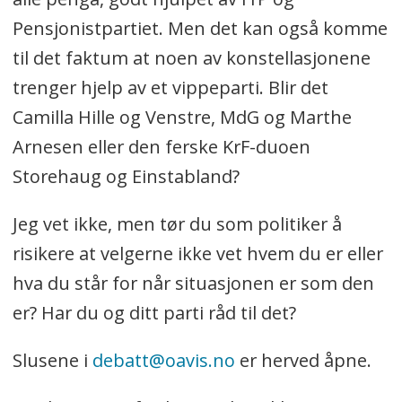
Pensjonistpartiet. Men det kan også komme
til det faktum at noen av konstellasjonene
trenger hjelp av et vippeparti. Blir det
Camilla Hille og Venstre, MdG og Marthe
Arnesen eller den ferske KrF-duoen
Storehaug og Einstabland?
Jeg vet ikke, men tør du som politiker å
risikere at velgerne ikke vet hvem du er eller
hva du står for når situasjonen er som den
er? Har du og ditt parti råd til det?
Slusene i
debatt@oavis.no
er herved åpne.