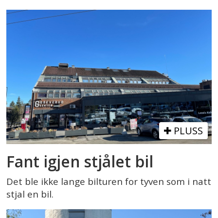
PLUSS
Fant igjen stjålet bil
Det ble ikke lange bilturen for tyven som i natt
stjal en bil.