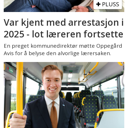
PLUSS
Var kjent med arrestasjon i
2025 - lot læreren fortsette
En preget kommunedirektør møtte Oppegård
Avis for å belyse den alvorlige lærersaken.