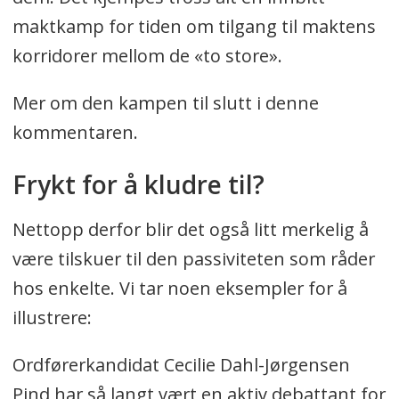
maktkamp for tiden om tilgang til maktens
korridorer mellom de «to store».
Mer om den kampen til slutt i denne
kommentaren.
Frykt for å kludre til?
Nettopp derfor blir det også litt merkelig å
være tilskuer til den passiviteten som råder
hos enkelte. Vi tar noen eksempler for å
illustrere:
Ordførerkandidat Cecilie Dahl-Jørgensen
Pind har så langt vært en aktiv debattant for