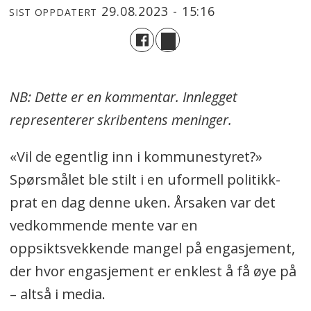
29.08.2023 - 15:16
SIST OPPDATERT
NB: Dette er en kommentar. Innlegget
representerer skribentens meninger.
«Vil de egentlig inn i kommunestyret?»
Spørsmålet ble stilt i en uformell politikk-
prat en dag denne uken. Årsaken var det
vedkommende mente var en
oppsiktsvekkende mangel på engasjement,
der hvor engasjement er enklest å få øye på
– altså i media.