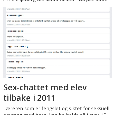
Sex-chattet med elev
tilbake i 2011
Læreren som er fengslet og siktet for seksuell