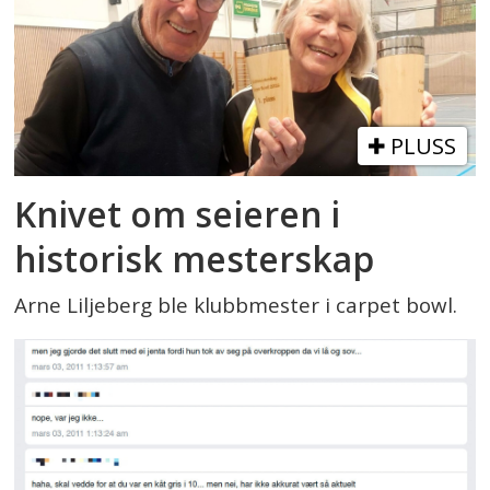
PLUSS
Knivet om seieren i
historisk mesterskap
Arne Liljeberg ble klubbmester i carpet bowl.