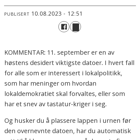
10.08.2023 - 12:51
PUBLISERT
KOMMENTAR: 11. september er en av
høstens desidert viktigste datoer. I hvert fall
for alle som er interessert i lokalpolitikk,
som har meninger om hvordan
lokaldemokratiet skal forvaltes, eller som
har et snev av tastatur-kriger i seg.
Og husker du å plassere lappen i urnen før
den overnevnte datoen, har du automatisk