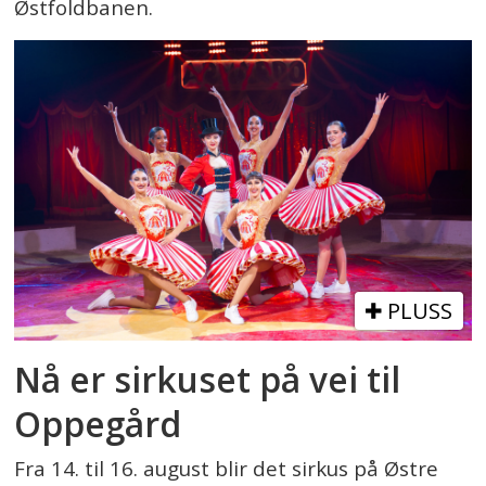
Østfoldbanen.
PLUSS
Nå er sirkuset på vei til
Oppegård
Fra 14. til 16. august blir det sirkus på Østre