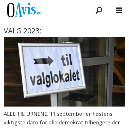
VALG 2023:
ALLE TIL URNENE: 11.september er høstens
viktigste dato for alle demokratitilhengere der