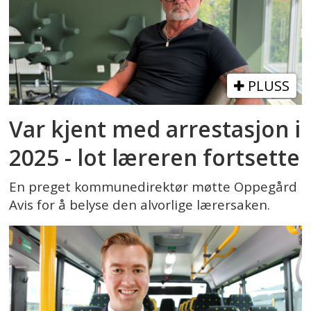
PLUSS
Var kjent med arrestasjon i
2025 - lot læreren fortsette
En preget kommunedirektør møtte Oppegård
Avis for å belyse den alvorlige lærersaken.