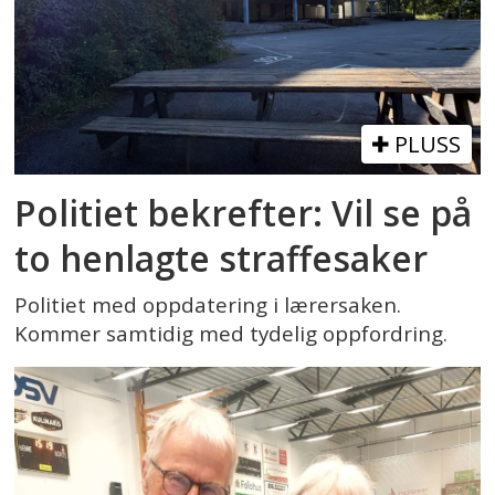
PLUSS
Politiet bekrefter: Vil se på
to henlagte straffesaker
Politiet med oppdatering i lærersaken.
Kommer samtidig med tydelig oppfordring.